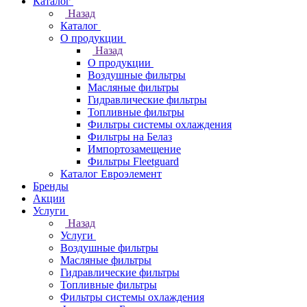
Каталог
Назад
Каталог
О продукции
Назад
О продукции
Воздушные фильтры
Масляные фильтры
Гидравлические фильтры
Топливные фильтры
Фильтры системы охлаждения
Фильтры на Белаз
Импортозамещение
Фильтры Fleetguard
Каталог Евроэлемент
Бренды
Акции
Услуги
Назад
Услуги
Воздушные фильтры
Масляные фильтры
Гидравлические фильтры
Топливные фильтры
Фильтры системы охлаждения