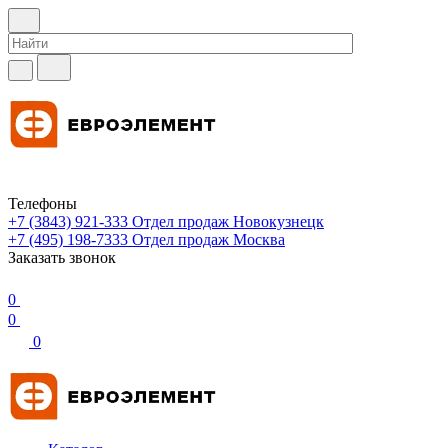
Телефоны
+7 (3843) 921-333
Отдел продаж Новокузнецк
+7 (495) 198-7333
Отдел продаж Москва
Заказать звонок
0
0
0