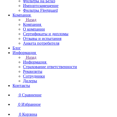
Фильтры на Белаз
Импортозамещение
Фильтры Fleetguard
Компания
Назад
Компания
О компании
Сертификаты и дипломы
Отзывы и испытания
Анкета потребителя
Блог
Информация
Назад
Информация
Страхование ответственности
Реквизиты
Сотрудники
Дилеры
Контакты
0
Сравнение
0
Избранное
0
Корзина