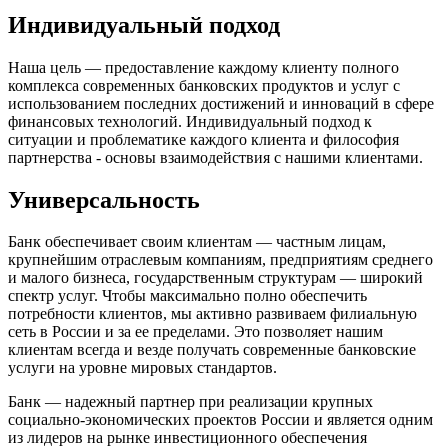
Индивидуальный подход
Наша цель — предоставление каждому клиенту полного
комплекса современных банковских продуктов и услуг с
использованием последних достижений и инноваций в сфере
финансовых технологий. Индивидуальный подход к
ситуации и проблематике каждого клиента и философия
партнерства - основы взаимодействия с нашими клиентами.
Универсальность
Банк обеспечивает своим клиентам — частным лицам,
крупнейшим отраслевым компаниям, предприятиям среднего
и малого бизнеса, государственным структурам — широкий
спектр услуг. Чтобы максимально полно обеспечить
потребности клиентов, мы активно развиваем филиальную
сеть в России и за ее пределами. Это позволяет нашим
клиентам всегда и везде получать современные банковские
услуги на уровне мировых стандартов.
Банк — надежный партнер при реализации крупных
социально-экономических проектов России и является одним
из лидеров на рынке инвестиционного обеспечения