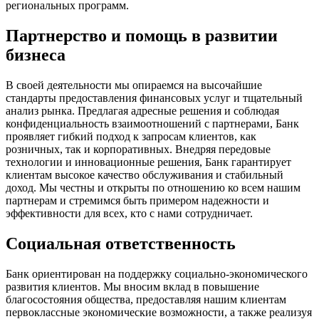
региональных программ.
Партнерство и помощь в развитии
бизнеса
В своей деятельности мы опираемся на высочайшие
стандарты предоставления финансовых услуг и тщательный
анализ рынка. Предлагая адресные решения и соблюдая
конфиденциальность взаимоотношений с партнерами, Банк
проявляет гибкий подход к запросам клиентов, как
розничных, так и корпоративных. Внедряя передовые
технологии и инновационные решения, Банк гарантирует
клиентам высокое качество обслуживания и стабильный
доход. Мы честны и открыты по отношению ко всем нашим
партнерам и стремимся быть примером надежности и
эффективности для всех, кто с нами сотрудничает.
Социальная ответственность
Банк ориентирован на поддержку социально-экономического
развития клиентов. Мы вносим вклад в повышение
благосостояния общества, предоставляя нашим клиентам
первоклассные экономические возможности, а также реализуя