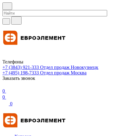
Телефоны
+7 (3843) 921-333
Отдел продаж Новокузнецк
+7 (495) 198-7333
Отдел продаж Москва
Заказать звонок
0
0
0