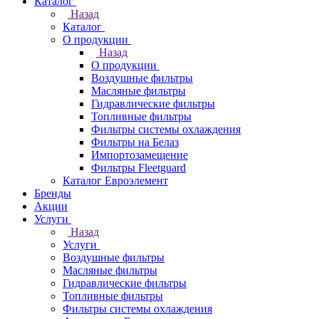
Каталог
Назад
Каталог
О продукции
Назад
О продукции
Воздушные фильтры
Масляные фильтры
Гидравлические фильтры
Топливные фильтры
Фильтры системы охлаждения
Фильтры на Белаз
Импортозамещение
Фильтры Fleetguard
Каталог Евроэлемент
Бренды
Акции
Услуги
Назад
Услуги
Воздушные фильтры
Масляные фильтры
Гидравлические фильтры
Топливные фильтры
Фильтры системы охлаждения