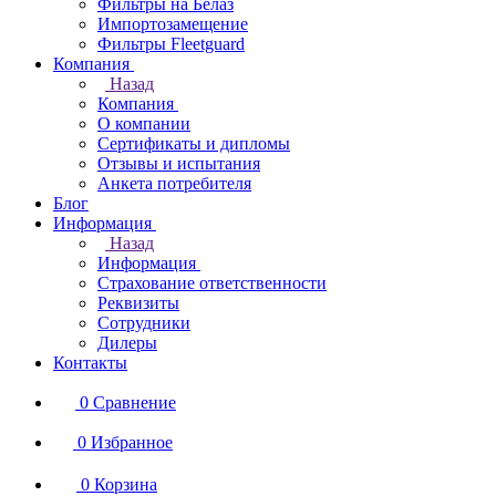
Фильтры на Белаз
Импортозамещение
Фильтры Fleetguard
Компания
Назад
Компания
О компании
Сертификаты и дипломы
Отзывы и испытания
Анкета потребителя
Блог
Информация
Назад
Информация
Страхование ответственности
Реквизиты
Сотрудники
Дилеры
Контакты
0
Сравнение
0
Избранное
0
Корзина