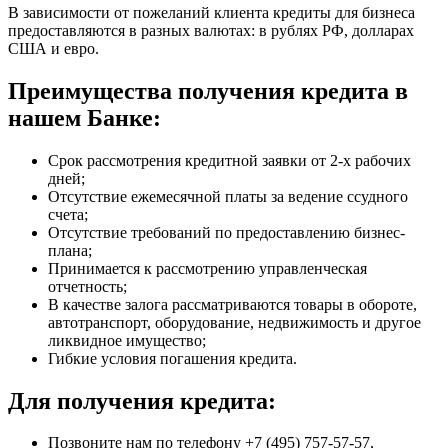
В зависимости от пожеланий клиента кредиты для бизнеса
предоставляются в разных валютах: в рублях РФ, долларах
США и евро.
Преимущества получения кредита в
нашем Банке:
Срок рассмотрения кредитной заявки от 2-х рабочих
дней;
Отсутствие ежемесячной платы за ведение ссудного
счета;
Отсутствие требований по предоставлению бизнес-
плана;
Принимается к рассмотрению управленческая
отчетность;
В качестве залога рассматриваются товары в обороте,
автотранспорт, оборудование, недвижимость и другое
ликвидное имущество;
Гибкие условия погашения кредита.
Для получения кредита:
Позвоните нам по телефону +7 (495) 757-57-57,