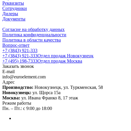
Реквизиты
Сотрудники
Дилеры
Документы
Согласие на обработку данных
Политика конфиденциальности
Политика в области качества
Вопрос-ответ
+7 (3843) 921-333
+7 (3843) 921-333
Отдел продаж Новокузнецк
+7 (495) 198-7333
Отдел продаж Москва
Заказать звонок
E-mail
info@euroelement.com
Адрес
Производство:
Новокузнецк, ул. Туркменская, 58
Новокузнецк:
ул. Щорса 15а
Москва:
ул. Ивана Франко 8, 17 этаж
Режим работы
Пн. – Пт.: с 9:00 до 18:00