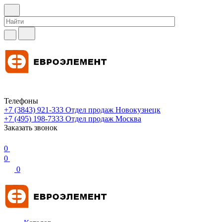
Телефоны
+7 (3843) 921-333
Отдел продаж Новокузнецк
+7 (495) 198-7333
Отдел продаж Москва
Заказать звонок
0
0
0