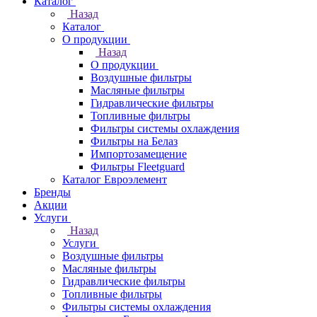
Каталог
Назад
Каталог
О продукции
Назад
О продукции
Воздушные фильтры
Масляные фильтры
Гидравлические фильтры
Топливные фильтры
Фильтры системы охлаждения
Фильтры на Белаз
Импортозамещение
Фильтры Fleetguard
Каталог Евроэлемент
Бренды
Акции
Услуги
Назад
Услуги
Воздушные фильтры
Масляные фильтры
Гидравлические фильтры
Топливные фильтры
Фильтры системы охлаждения