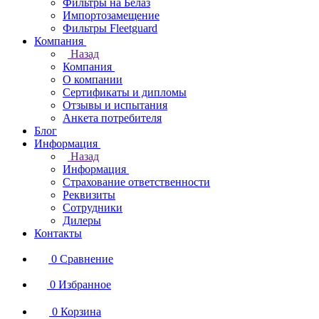
Фильтры на Белаз
Импортозамещение
Фильтры Fleetguard
Компания
Назад
Компания
О компании
Сертификаты и дипломы
Отзывы и испытания
Анкета потребителя
Блог
Информация
Назад
Информация
Страхование ответственности
Реквизиты
Сотрудники
Дилеры
Контакты
0
Сравнение
0
Избранное
0
Корзина