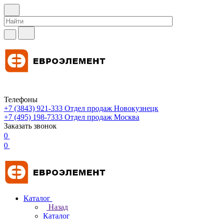
Телефоны
+7 (3843) 921-333
Отдел продаж Новокузнецк
+7 (495) 198-7333
Отдел продаж Москва
Заказать звонок
0
0
Каталог
Назад
Каталог