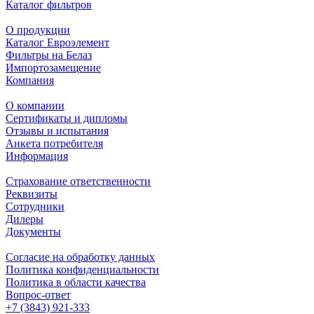
Каталог фильтров
О продукции
Каталог Евроэлемент
Фильтры на Белаз
Импортозамещение
Компания
О компании
Сертификаты и дипломы
Отзывы и испытания
Анкета потребителя
Информация
Страхование ответственности
Реквизиты
Сотрудники
Дилеры
Документы
Согласие на обработку данных
Политика конфиденциальности
Политика в области качества
Вопрос-ответ
+7 (3843) 921-333