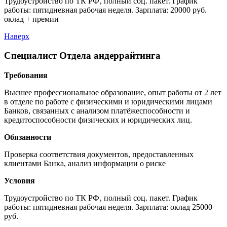
Трудоустройство по ТК РФ‚ полный соц. пакет. График
работы: пятидневная рабочая неделя. Зарплата: 20000 руб.
оклад + премии
Наверх
Специалист Отдела андеррайтинга
Требования
Высшее профессиональное образование, опыт работы от 2 лет
в отделе по работе с физическими и юридическими лицами
Банков, связанных с анализом платёжеспособности и
кредитоспособности физических и юридических лиц.
Обязанности
Проверка соответствия документов, предоставленных
клиентами Банка, анализ информации о риске
Условия
Трудоустройство по ТК РФ‚ полный соц. пакет. График
работы: пятидневная рабочая неделя. Зарплата: оклад 25000
руб.