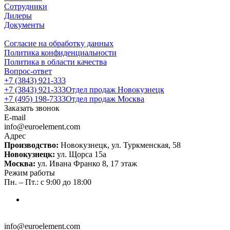
Сотрудники
Дилеры
Документы
Согласие на обработку данных
Политика конфиденциальности
Политика в области качества
Вопрос-ответ
+7 (3843) 921-333
+7 (3843) 921-333
Отдел продаж Новокузнецк
+7 (495) 198-7333
Отдел продаж Москва
Заказать звонок
E-mail
info@euroelement.com
Адрес
Производство:
Новокузнецк, ул. Туркменская, 58
Новокузнецк:
ул. Щорса 15а
Москва:
ул. Ивана Франко 8, 17 этаж
Режим работы
Пн. – Пт.: с 9:00 до 18:00
info@euroelement.com