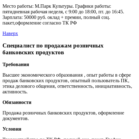
Место работы: М.Парк Культуры. Графики работы:
пятидневная рабочая неделя, с 9:00 до 18:00, пт. до 16:45.
Зарплата: 50000 руб. оклад + премии, полный соц.
пакет,оформление согласно ТК РФ
Наверх
Специалист по продажам розничных
банковских продуктов
Требования
Высшее экономического образования ‚ опыт работы в сфере
продаж банковских продуктов‚ опытный пользователь ПК‚
этика делового общения‚ ответственность‚ инициативность‚
активность.
Обязанности
Продажа розничных банковских продуктов, оформление
документов.
Условия