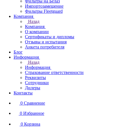
Фильтры на Белаз
Импортозамещение
Фильтры Fleetguard
Компания
Назад
Компания
О компании
Сертификаты и дипломы
Отзывы и испытания
Анкета потребителя
Блог
Информация
Назад
Информация
Страхование ответственности
Реквизиты
Сотрудники
Дилеры
Контакты
0
Сравнение
0
Избранное
0
Корзина