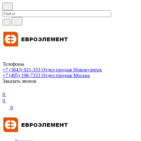
Телефоны
+7 (3843) 921-333
Отдел продаж Новокузнецк
+7 (495) 198-7333
Отдел продаж Москва
Заказать звонок
0
0
0