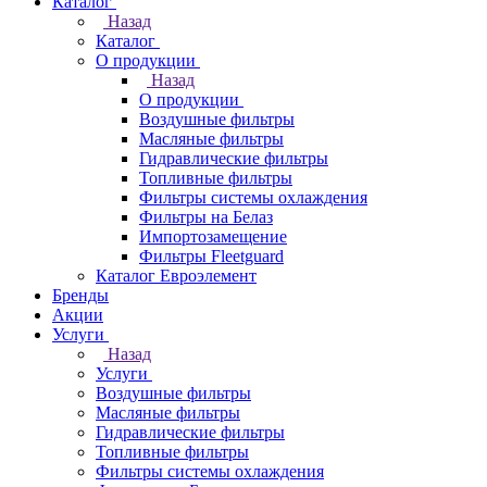
Каталог
Назад
Каталог
О продукции
Назад
О продукции
Воздушные фильтры
Масляные фильтры
Гидравлические фильтры
Топливные фильтры
Фильтры системы охлаждения
Фильтры на Белаз
Импортозамещение
Фильтры Fleetguard
Каталог Евроэлемент
Бренды
Акции
Услуги
Назад
Услуги
Воздушные фильтры
Масляные фильтры
Гидравлические фильтры
Топливные фильтры
Фильтры системы охлаждения