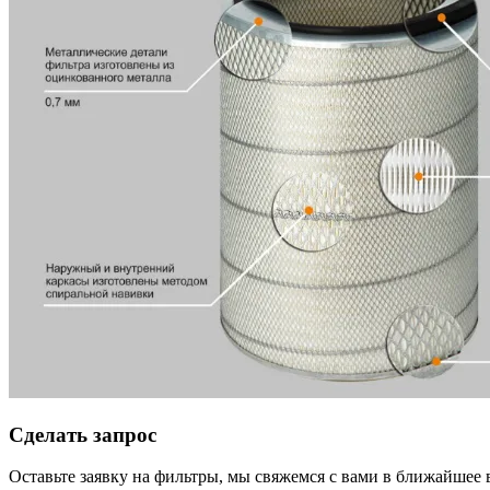
Сделать запрос
Оставьте заявку на фильтры, мы свяжемся с вами в ближайшее