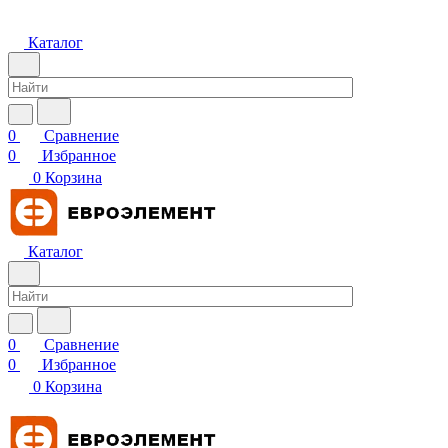
Каталог
0
Сравнение
0
Избранное
0
Корзина
Каталог
0
Сравнение
0
Избранное
0
Корзина