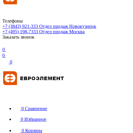
Телефоны
+7 (3843) 921-333
Отдел продаж Новокузнецк
+7 (495) 198-7333
Отдел продаж Москва
Заказать звонок
0
0
0
0
Сравнение
0
Избранное
0
Корзина