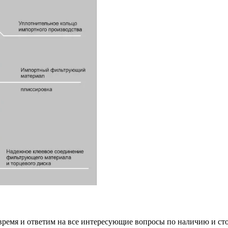
 время и ответим на все интересующие вопросы по наличию и ст