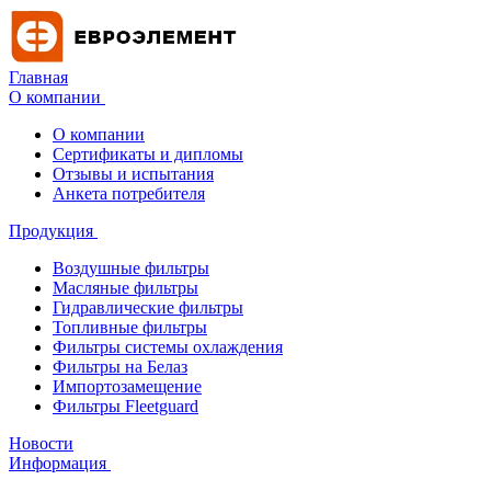
Главная
О компании
О компании
Сертификаты и дипломы
Отзывы и испытания
Анкета потребителя
Продукция
Воздушные фильтры
Масляные фильтры
Гидравлические фильтры
Топливные фильтры
Фильтры системы охлаждения
Фильтры на Белаз
Импортозамещение
Фильтры Fleetguard
Новости
Информация