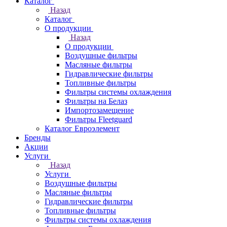
Каталог
Назад
Каталог
О продукции
Назад
О продукции
Воздушные фильтры
Масляные фильтры
Гидравлические фильтры
Топливные фильтры
Фильтры системы охлаждения
Фильтры на Белаз
Импортозамещение
Фильтры Fleetguard
Каталог Евроэлемент
Бренды
Акции
Услуги
Назад
Услуги
Воздушные фильтры
Масляные фильтры
Гидравлические фильтры
Топливные фильтры
Фильтры системы охлаждения