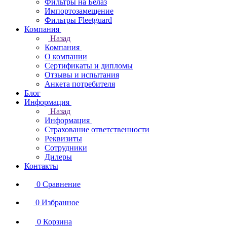
Фильтры на Белаз
Импортозамещение
Фильтры Fleetguard
Компания
Назад
Компания
О компании
Сертификаты и дипломы
Отзывы и испытания
Анкета потребителя
Блог
Информация
Назад
Информация
Страхование ответственности
Реквизиты
Сотрудники
Дилеры
Контакты
0
Сравнение
0
Избранное
0
Корзина