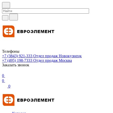
Телефоны
+7 (3843) 921-333
Отдел продаж Новокузнецк
+7 (495) 198-7333
Отдел продаж Москва
Заказать звонок
0
0
0