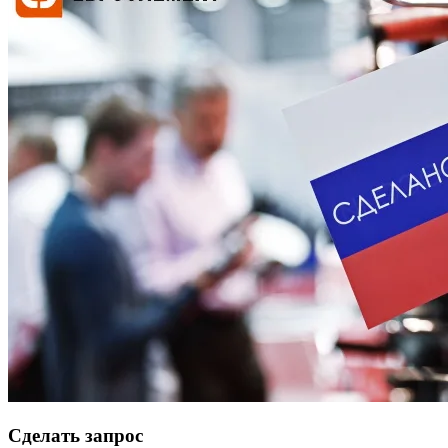
Сделать запрос