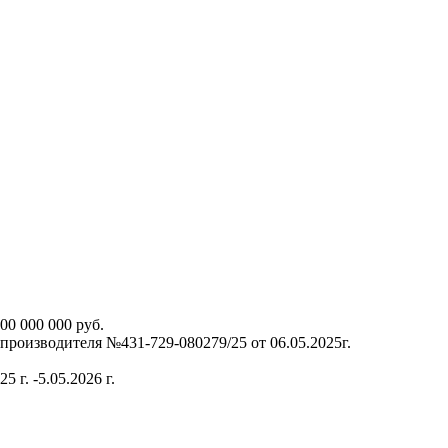
00 000 000 руб.
производителя №431-729-080279/25 от 06.05.2025г.
г. -5.05.2026 г.