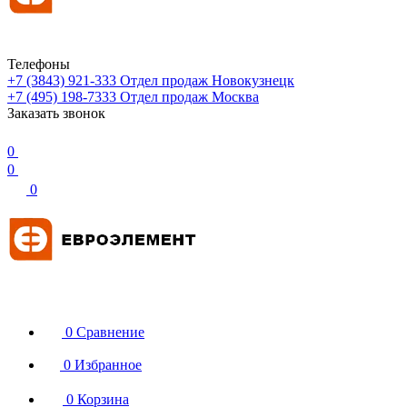
Телефоны
+7 (3843) 921-333
Отдел продаж Новокузнецк
+7 (495) 198-7333
Отдел продаж Москва
Заказать звонок
0
0
0
0
Сравнение
0
Избранное
0
Корзина