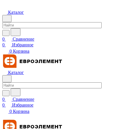
Каталог
0
Сравнение
0
Избранное
0
Корзина
Каталог
0
Сравнение
0
Избранное
0
Корзина