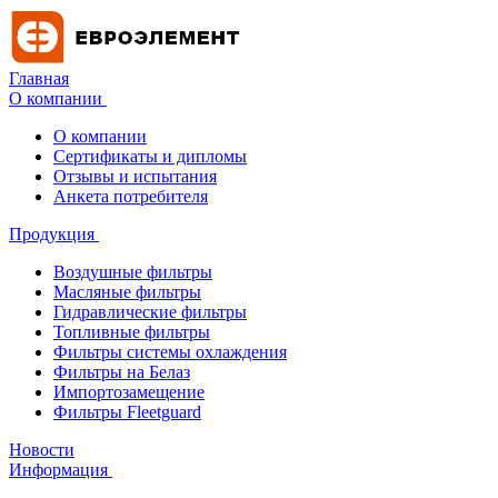
Главная
О компании
О компании
Сертификаты и дипломы
Отзывы и испытания
Анкета потребителя
Продукция
Воздушные фильтры
Масляные фильтры
Гидравлические фильтры
Топливные фильтры
Фильтры системы охлаждения
Фильтры на Белаз
Импортозамещение
Фильтры Fleetguard
Новости
Информация