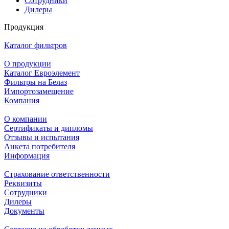
Сотрудники
Дилеры
Продукция
Каталог фильтров
О продукции
Каталог Евроэлемент
Фильтры на Белаз
Импортозамещение
Компания
О компании
Сертификаты и дипломы
Отзывы и испытания
Анкета потребителя
Информация
Страхование ответственности
Реквизиты
Сотрудники
Дилеры
Документы