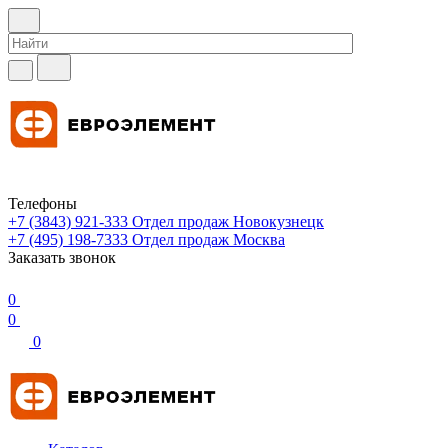
Телефоны
+7 (3843) 921-333
Отдел продаж Новокузнецк
+7 (495) 198-7333
Отдел продаж Москва
Заказать звонок
0
0
0