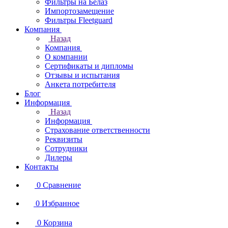
Фильтры на Белаз
Импортозамещение
Фильтры Fleetguard
Компания
Назад
Компания
О компании
Сертификаты и дипломы
Отзывы и испытания
Анкета потребителя
Блог
Информация
Назад
Информация
Страхование ответственности
Реквизиты
Сотрудники
Дилеры
Контакты
0
Сравнение
0
Избранное
0
Корзина