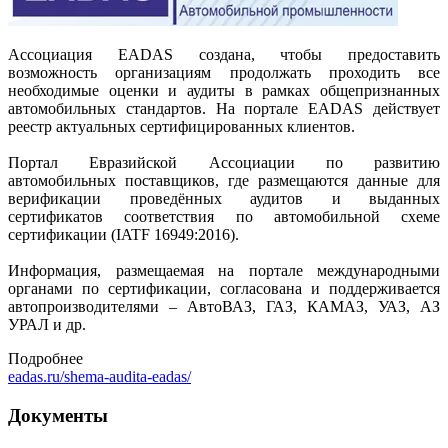
Ассоциация EADAS создана, чтобы предоставить
возможность организациям продолжать проходить все
необходимые оценки и аудиты в рамках общепризнанных
автомобильных стандартов. На портале EADAS действует
реестр актуальных сертифицированных клиентов.
Портал Евразийской Ассоциации по развитию
автомобильных поставщиков, где размещаются данные для
верификации проведённых аудитов и выданных
сертификатов соответствия по автомобильной схеме
сертификации (IATF 16949:2016).
Информация, размещаемая на портале международными
органами по сертификации, согласована и поддерживается
автопроизводителями – АвтоВАЗ, ГАЗ, КАМАЗ, УАЗ, АЗ
УРАЛ и др.
Подробнее
eadas.ru/shema-audita-eadas/
Документы