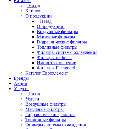
Каталог
Назад
Каталог
О продукции
Назад
О продукции
Воздушные фильтры
Масляные фильтры
Гидравлические фильтры
Топливные фильтры
Фильтры системы охлаждения
Фильтры на Белаз
Импортозамещение
Фильтры Fleetguard
Каталог Евроэлемент
Бренды
Акции
Услуги
Назад
Услуги
Воздушные фильтры
Масляные фильтры
Гидравлические фильтры
Топливные фильтры
Фильтры системы охлаждения