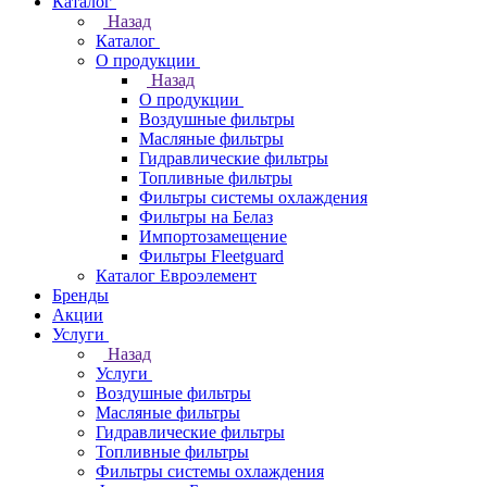
Каталог
Назад
Каталог
О продукции
Назад
О продукции
Воздушные фильтры
Масляные фильтры
Гидравлические фильтры
Топливные фильтры
Фильтры системы охлаждения
Фильтры на Белаз
Импортозамещение
Фильтры Fleetguard
Каталог Евроэлемент
Бренды
Акции
Услуги
Назад
Услуги
Воздушные фильтры
Масляные фильтры
Гидравлические фильтры
Топливные фильтры
Фильтры системы охлаждения