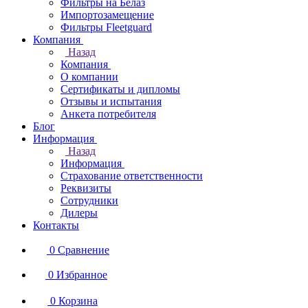
Фильтры на Белаз
Импортозамещение
Фильтры Fleetguard
Компания
Назад
Компания
О компании
Сертификаты и дипломы
Отзывы и испытания
Анкета потребителя
Блог
Информация
Назад
Информация
Страхование ответственности
Реквизиты
Сотрудники
Дилеры
Контакты
0
Сравнение
0
Избранное
0
Корзина