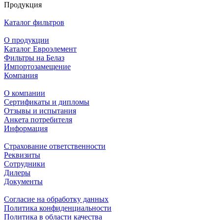
Продукция
Каталог фильтров
О продукции
Каталог Евроэлемент
Фильтры на Белаз
Импортозамещение
Компания
О компании
Сертификаты и дипломы
Отзывы и испытания
Анкета потребителя
Информация
Страхование ответственности
Реквизиты
Сотрудники
Дилеры
Документы
Согласие на обработку данных
Политика конфиденциальности
Политика в области качества