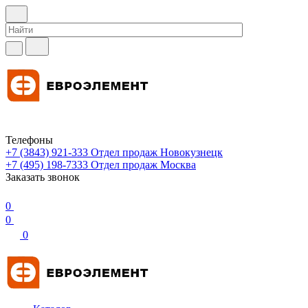
Телефоны
+7 (3843) 921-333
Отдел продаж Новокузнецк
+7 (495) 198-7333
Отдел продаж Москва
Заказать звонок
0
0
0