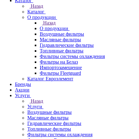
Каталог
Назад
Каталог
О продукции
Назад
О продукции
Воздушные фильтры
Масляные фильтры
Гидравлические фильтры
Топливные фильтры
Фильтры системы охлаждения
Фильтры на Белаз
Импортозамещение
Фильтры Fleetguard
Каталог Евроэлемент
Бренды
Акции
Услуги
Назад
Услуги
Воздушные фильтры
Масляные фильтры
Гидравлические фильтры
Топливные фильтры
Фильтры системы охлаждения