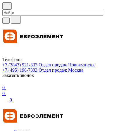
Телефоны
+7 (3843) 921-333
Отдел продаж Новокузнецк
+7 (495) 198-7333
Отдел продаж Москва
Заказать звонок
0
0
0