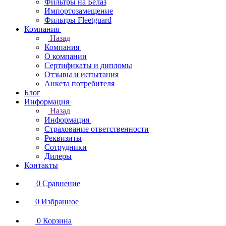
Фильтры на Белаз
Импортозамещение
Фильтры Fleetguard
Компания
Назад
Компания
О компании
Сертификаты и дипломы
Отзывы и испытания
Анкета потребителя
Блог
Информация
Назад
Информация
Страхование ответственности
Реквизиты
Сотрудники
Дилеры
Контакты
0
Сравнение
0
Избранное
0
Корзина