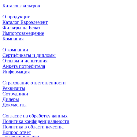
Каталог фильтров
О продукции
Каталог Евроэлемент
Фильтры на Белаз
Импортозамещение
Компания
О компании
Сертификаты и дипломы
Отзывы и испытания
Анкета потребителя
Информация
Страхование ответственности
Реквизиты
Сотрудники
Дилеры
Документы
Согласие на обработку данных
Политика конфиденциальности
Политика в области качества
Вопрос-ответ