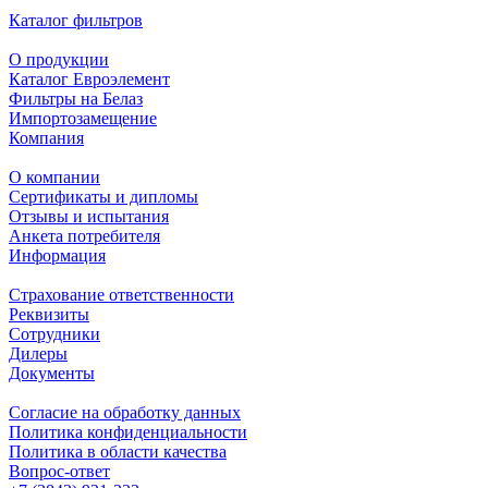
Каталог фильтров
О продукции
Каталог Евроэлемент
Фильтры на Белаз
Импортозамещение
Компания
О компании
Сертификаты и дипломы
Отзывы и испытания
Анкета потребителя
Информация
Страхование ответственности
Реквизиты
Сотрудники
Дилеры
Документы
Согласие на обработку данных
Политика конфиденциальности
Политика в области качества
Вопрос-ответ