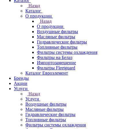
Каталог
Назад
Каталог
О продукции
Назад
О продукции
Воздушные фильтры
Масляные фильтры
Гидравлические фильтры
Топливные фильтры
Фильтры системы охлаждения
Фильтры на Белаз
Импортозамещение
Фильтры Fleetguard
Каталог Евроэлемент
Бренды
Акции
Услуги
Назад
Услуги
Воздушные фильтры
Масляные фильтры
Гидравлические фильтры
Топливные фильтры
Фильтры системы охлаждения