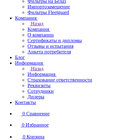
Фильтры на Белаз
Импортозамещение
Фильтры Fleetguard
Компания
Назад
Компания
О компании
Сертификаты и дипломы
Отзывы и испытания
Анкета потребителя
Блог
Информация
Назад
Информация
Страхование ответственности
Реквизиты
Сотрудники
Дилеры
Контакты
0
Сравнение
0
Избранное
0
Корзина