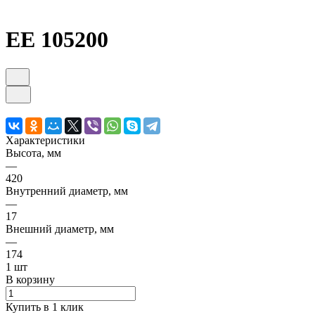
ЕЕ 105200
Характеристики
Высота, мм
—
420
Внутренний диаметр, мм
—
17
Внешний диаметр, мм
—
174
1 шт
В корзину
Купить в 1 клик