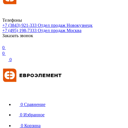
Телефоны
+7 (3843) 921-333
Отдел продаж Новокузнецк
+7 (495) 198-7333
Отдел продаж Москва
Заказать звонок
0
0
0
0
Сравнение
0
Избранное
0
Корзина