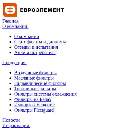
Главная
О компании
О компании
Сертификаты и дипломы
Отзывы и испытания
Анкета потребителя
Продукция
Воздушные фильтры
Масляные фильтры
Гидравлические фильтры
Топливные фильтры
Фильтры системы охлаждения
Фильтры на Белаз
Импортозамещение
Фильтры Fleetguard
Новости
Информация