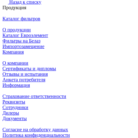
Назад к списку
Продукция
Каталог фильтров
О продукции
Каталог Евроэлемент
Фильтры на Белаз
Импортозамещение
Компания
О компании
Сертификаты и дипломы
Отзывы и испытания
Анкета потребителя
Информация
Страхование ответственности
Реквизиты
Сотрудники
Дилеры
Документы
Согласие на обработку данных
Политика конфиденциальности