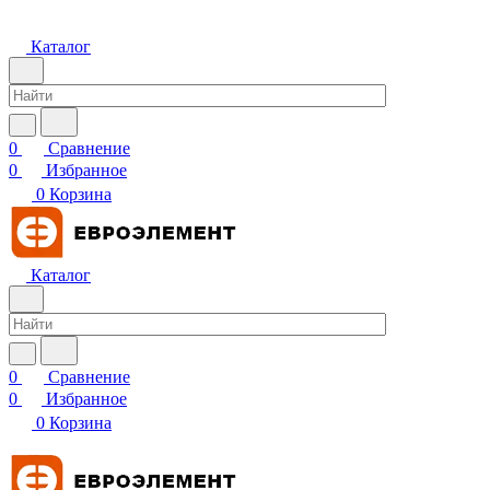
Каталог
0
Сравнение
0
Избранное
0
Корзина
Каталог
0
Сравнение
0
Избранное
0
Корзина