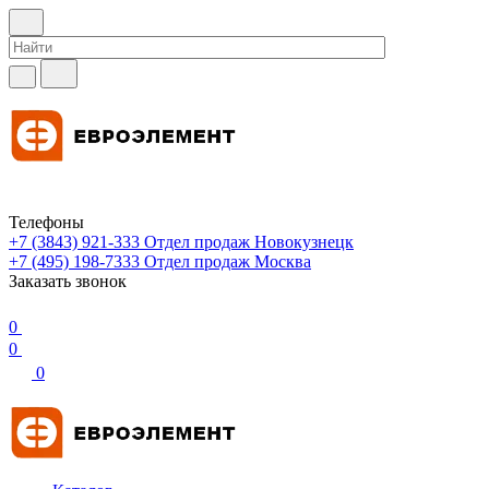
Телефоны
+7 (3843) 921-333
Отдел продаж Новокузнецк
+7 (495) 198-7333
Отдел продаж Москва
Заказать звонок
0
0
0