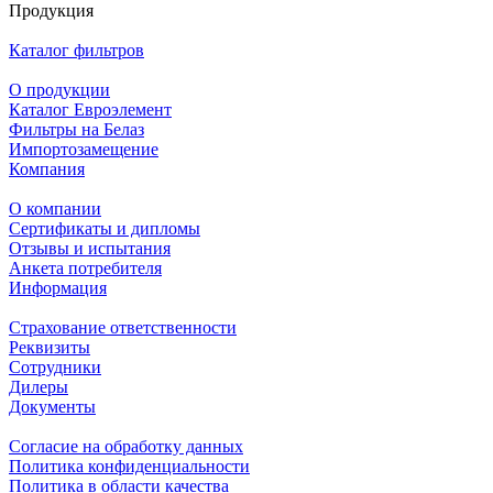
Продукция
Каталог фильтров
О продукции
Каталог Евроэлемент
Фильтры на Белаз
Импортозамещение
Компания
О компании
Сертификаты и дипломы
Отзывы и испытания
Анкета потребителя
Информация
Страхование ответственности
Реквизиты
Сотрудники
Дилеры
Документы
Согласие на обработку данных
Политика конфиденциальности
Политика в области качества