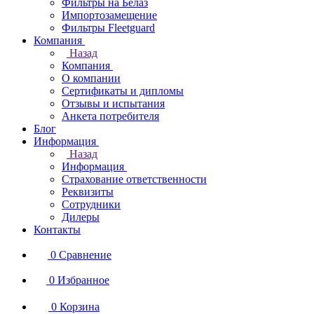
Фильтры на Белаз
Импортозамещение
Фильтры Fleetguard
Компания
Назад
Компания
О компании
Сертификаты и дипломы
Отзывы и испытания
Анкета потребителя
Блог
Информация
Назад
Информация
Страхование ответственности
Реквизиты
Сотрудники
Дилеры
Контакты
0
Сравнение
0
Избранное
0
Корзина