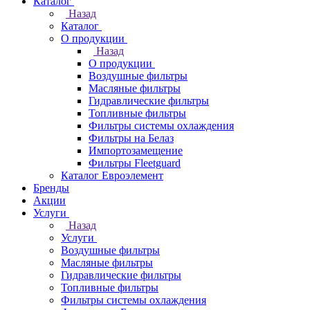
Каталог
Назад
Каталог
О продукции
Назад
О продукции
Воздушные фильтры
Масляные фильтры
Гидравлические фильтры
Топливные фильтры
Фильтры системы охлаждения
Фильтры на Белаз
Импортозамещение
Фильтры Fleetguard
Каталог Евроэлемент
Бренды
Акции
Услуги
Назад
Услуги
Воздушные фильтры
Масляные фильтры
Гидравлические фильтры
Топливные фильтры
Фильтры системы охлаждения