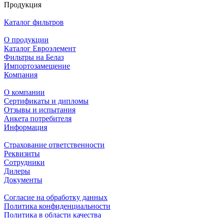
Продукция
Каталог фильтров
О продукции
Каталог Евроэлемент
Фильтры на Белаз
Импортозамещение
Компания
О компании
Сертификаты и дипломы
Отзывы и испытания
Анкета потребителя
Информация
Страхование ответственности
Реквизиты
Сотрудники
Дилеры
Документы
Согласие на обработку данных
Политика конфиденциальности
Политика в области качества