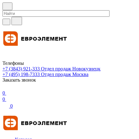
Телефоны
+7 (3843) 921-333
Отдел продаж Новокузнецк
+7 (495) 198-7333
Отдел продаж Москва
Заказать звонок
0
0
0