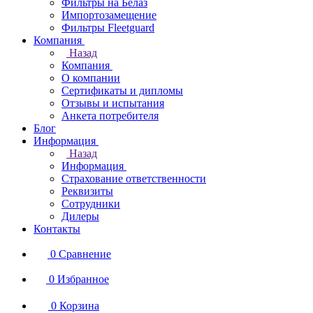
Фильтры на Белаз
Импортозамещение
Фильтры Fleetguard
Компания
Назад
Компания
О компании
Сертификаты и дипломы
Отзывы и испытания
Анкета потребителя
Блог
Информация
Назад
Информация
Страхование ответственности
Реквизиты
Сотрудники
Дилеры
Контакты
0
Сравнение
0
Избранное
0
Корзина