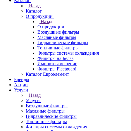
Каталог
Назад
Каталог
О продукции
Назад
О продукции
Воздушные фильтры
Масляные фильтры
Гидравлические фильтры
Топливные фильтры
Фильтры системы охлаждения
Фильтры на Белаз
Импортозамещение
Фильтры Fleetguard
Каталог Евроэлемент
Бренды
Акции
Услуги
Назад
Услуги
Воздушные фильтры
Масляные фильтры
Гидравлические фильтры
Топливные фильтры
Фильтры системы охлаждения