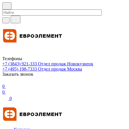
Телефоны
+7 (3843) 921-333
Отдел продаж Новокузнецк
+7 (495) 198-7333
Отдел продаж Москва
Заказать звонок
0
0
0