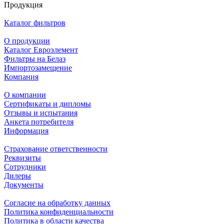
Продукция
Каталог фильтров
О продукции
Каталог Евроэлемент
Фильтры на Белаз
Импортозамещение
Компания
О компании
Сертификаты и дипломы
Отзывы и испытания
Анкета потребителя
Информация
Страхование ответственности
Реквизиты
Сотрудники
Дилеры
Документы
Согласие на обработку данных
Политика конфиденциальности
Политика в области качества