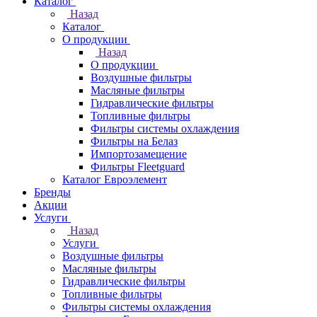
Каталог
Назад
Каталог
О продукции
Назад
О продукции
Воздушные фильтры
Масляные фильтры
Гидравлические фильтры
Топливные фильтры
Фильтры системы охлаждения
Фильтры на Белаз
Импортозамещение
Фильтры Fleetguard
Каталог Евроэлемент
Бренды
Акции
Услуги
Назад
Услуги
Воздушные фильтры
Масляные фильтры
Гидравлические фильтры
Топливные фильтры
Фильтры системы охлаждения