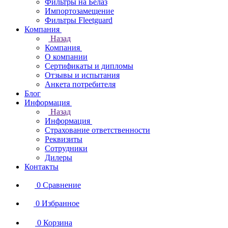
Фильтры на Белаз
Импортозамещение
Фильтры Fleetguard
Компания
Назад
Компания
О компании
Сертификаты и дипломы
Отзывы и испытания
Анкета потребителя
Блог
Информация
Назад
Информация
Страхование ответственности
Реквизиты
Сотрудники
Дилеры
Контакты
0
Сравнение
0
Избранное
0
Корзина