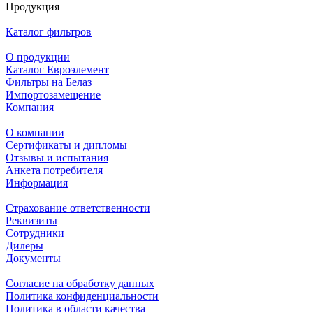
Продукция
Каталог фильтров
О продукции
Каталог Евроэлемент
Фильтры на Белаз
Импортозамещение
Компания
О компании
Сертификаты и дипломы
Отзывы и испытания
Анкета потребителя
Информация
Страхование ответственности
Реквизиты
Сотрудники
Дилеры
Документы
Согласие на обработку данных
Политика конфиденциальности
Политика в области качества