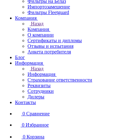
Фильтры на Белаз
Импортозамещение
Фильтры Fleetguard
Компания
Назад
Компания
О компании
Сертификаты и дипломы
Отзывы и испытания
Анкета потребителя
Блог
Информация
Назад
Информация
Страхование ответственности
Реквизиты
Сотрудники
Дилеры
Контакты
0
Сравнение
0
Избранное
0
Корзина