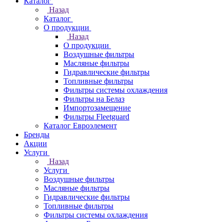
Каталог
Назад
Каталог
О продукции
Назад
О продукции
Воздушные фильтры
Масляные фильтры
Гидравлические фильтры
Топливные фильтры
Фильтры системы охлаждения
Фильтры на Белаз
Импортозамещение
Фильтры Fleetguard
Каталог Евроэлемент
Бренды
Акции
Услуги
Назад
Услуги
Воздушные фильтры
Масляные фильтры
Гидравлические фильтры
Топливные фильтры
Фильтры системы охлаждения