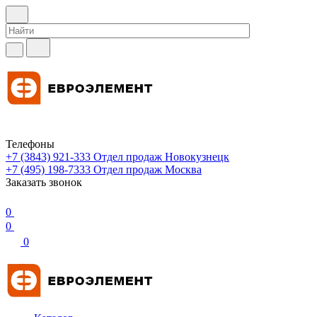
Телефоны
+7 (3843) 921-333
Отдел продаж Новокузнецк
+7 (495) 198-7333
Отдел продаж Москва
Заказать звонок
0
0
0