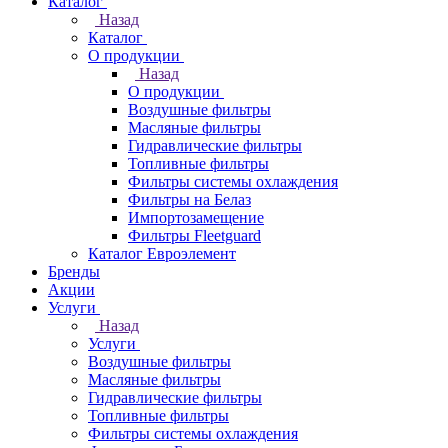
Каталог
Назад
Каталог
О продукции
Назад
О продукции
Воздушные фильтры
Масляные фильтры
Гидравлические фильтры
Топливные фильтры
Фильтры системы охлаждения
Фильтры на Белаз
Импортозамещение
Фильтры Fleetguard
Каталог Евроэлемент
Бренды
Акции
Услуги
Назад
Услуги
Воздушные фильтры
Масляные фильтры
Гидравлические фильтры
Топливные фильтры
Фильтры системы охлаждения