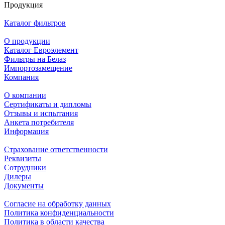
Продукция
Каталог фильтров
О продукции
Каталог Евроэлемент
Фильтры на Белаз
Импортозамещение
Компания
О компании
Сертификаты и дипломы
Отзывы и испытания
Анкета потребителя
Информация
Страхование ответственности
Реквизиты
Сотрудники
Дилеры
Документы
Согласие на обработку данных
Политика конфиденциальности
Политика в области качества