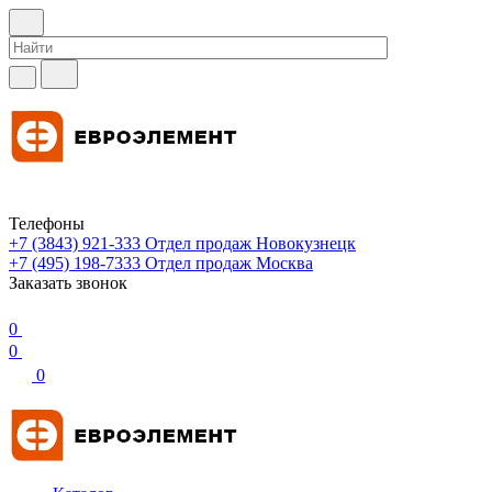
Телефоны
+7 (3843) 921-333
Отдел продаж Новокузнецк
+7 (495) 198-7333
Отдел продаж Москва
Заказать звонок
0
0
0