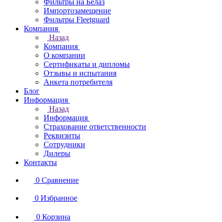
Фильтры на Белаз
Импортозамещение
Фильтры Fleetguard
Компания
Назад
Компания
О компании
Сертификаты и дипломы
Отзывы и испытания
Анкета потребителя
Блог
Информация
Назад
Информация
Страхование ответственности
Реквизиты
Сотрудники
Дилеры
Контакты
0
Сравнение
0
Избранное
0
Корзина