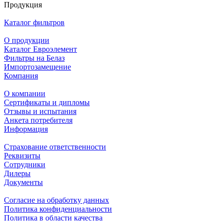
Продукция
Каталог фильтров
О продукции
Каталог Евроэлемент
Фильтры на Белаз
Импортозамещение
Компания
О компании
Сертификаты и дипломы
Отзывы и испытания
Анкета потребителя
Информация
Страхование ответственности
Реквизиты
Сотрудники
Дилеры
Документы
Согласие на обработку данных
Политика конфиденциальности
Политика в области качества