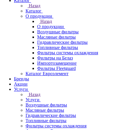
Каталог
Назад
Каталог
О продукции
Назад
О продукции
Воздушные фильтры
Масляные фильтры
Гидравлические фильтры
Топливные фильтры
Фильтры системы охлаждения
Фильтры на Белаз
Импортозамещение
Фильтры Fleetguard
Каталог Евроэлемент
Бренды
Акции
Услуги
Назад
Услуги
Воздушные фильтры
Масляные фильтры
Гидравлические фильтры
Топливные фильтры
Фильтры системы охлаждения