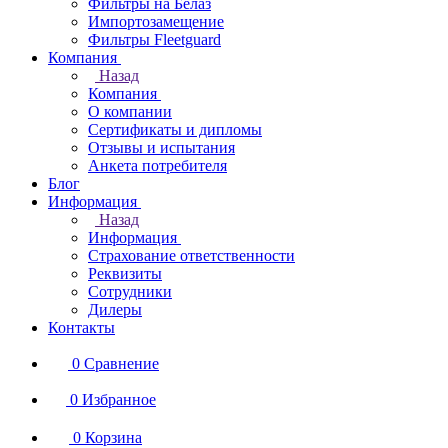
Фильтры на Белаз
Импортозамещение
Фильтры Fleetguard
Компания
Назад
Компания
О компании
Сертификаты и дипломы
Отзывы и испытания
Анкета потребителя
Блог
Информация
Назад
Информация
Страхование ответственности
Реквизиты
Сотрудники
Дилеры
Контакты
0
Сравнение
0
Избранное
0
Корзина