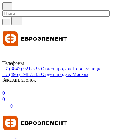
Телефоны
+7 (3843) 921-333
Отдел продаж Новокузнецк
+7 (495) 198-7333
Отдел продаж Москва
Заказать звонок
0
0
0