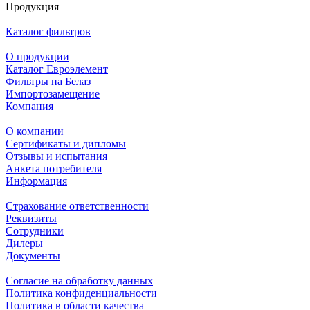
Продукция
Каталог фильтров
О продукции
Каталог Евроэлемент
Фильтры на Белаз
Импортозамещение
Компания
О компании
Сертификаты и дипломы
Отзывы и испытания
Анкета потребителя
Информация
Страхование ответственности
Реквизиты
Сотрудники
Дилеры
Документы
Согласие на обработку данных
Политика конфиденциальности
Политика в области качества