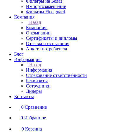
Фильтры на Белаз
Импортозамещение
Фильтры Fleetguard
Компания
Назад
Компания
О компании
Сертификаты и дипломы
Отзывы и испытания
Анкета потребителя
Блог
Информация
Назад
Информация
Страхование ответственности
Реквизиты
Сотрудники
Дилеры
Контакты
0
Сравнение
0
Избранное
0
Корзина