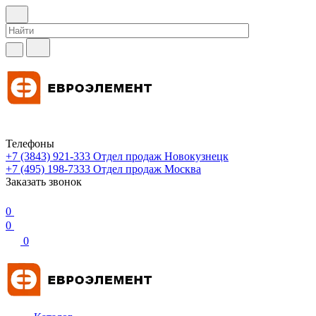
Телефоны
+7 (3843) 921-333
Отдел продаж Новокузнецк
+7 (495) 198-7333
Отдел продаж Москва
Заказать звонок
0
0
0