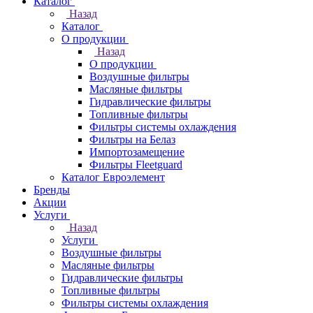
Каталог
Назад
Каталог
О продукции
Назад
О продукции
Воздушные фильтры
Масляные фильтры
Гидравлические фильтры
Топливные фильтры
Фильтры системы охлаждения
Фильтры на Белаз
Импортозамещение
Фильтры Fleetguard
Каталог Евроэлемент
Бренды
Акции
Услуги
Назад
Услуги
Воздушные фильтры
Масляные фильтры
Гидравлические фильтры
Топливные фильтры
Фильтры системы охлаждения