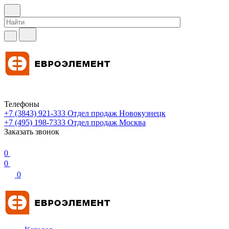
Телефоны
+7 (3843) 921-333
Отдел продаж Новокузнецк
+7 (495) 198-7333
Отдел продаж Москва
Заказать звонок
0
0
0