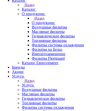
Каталог
Назад
Каталог
О продукции
Назад
О продукции
Воздушные фильтры
Масляные фильтры
Гидравлические фильтры
Топливные фильтры
Фильтры системы охлаждения
Фильтры на Белаз
Импортозамещение
Фильтры Fleetguard
Каталог Евроэлемент
Бренды
Акции
Услуги
Назад
Услуги
Воздушные фильтры
Масляные фильтры
Гидравлические фильтры
Топливные фильтры
Фильтры системы охлаждения