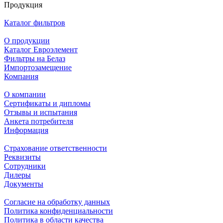
Продукция
Каталог фильтров
О продукции
Каталог Евроэлемент
Фильтры на Белаз
Импортозамещение
Компания
О компании
Сертификаты и дипломы
Отзывы и испытания
Анкета потребителя
Информация
Страхование ответственности
Реквизиты
Сотрудники
Дилеры
Документы
Согласие на обработку данных
Политика конфиденциальности
Политика в области качества