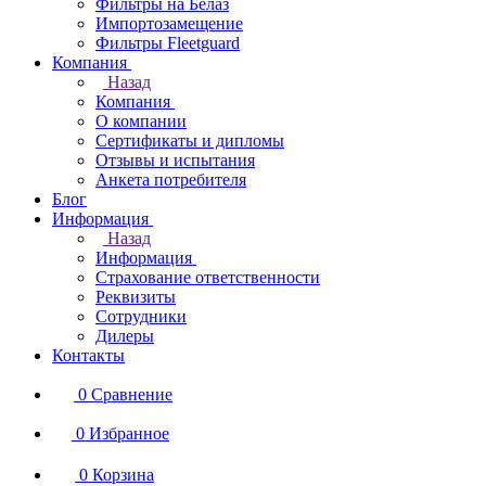
Фильтры на Белаз
Импортозамещение
Фильтры Fleetguard
Компания
Назад
Компания
О компании
Сертификаты и дипломы
Отзывы и испытания
Анкета потребителя
Блог
Информация
Назад
Информация
Страхование ответственности
Реквизиты
Сотрудники
Дилеры
Контакты
0
Сравнение
0
Избранное
0
Корзина