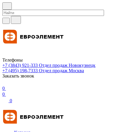
Телефоны
+7 (3843) 921-333
Отдел продаж Новокузнецк
+7 (495) 198-7333
Отдел продаж Москва
Заказать звонок
0
0
0