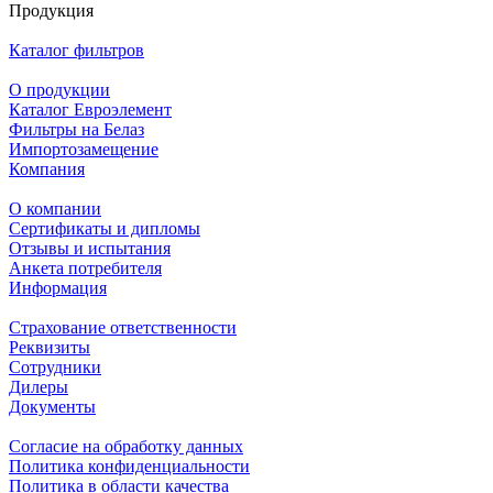
Продукция
Каталог фильтров
О продукции
Каталог Евроэлемент
Фильтры на Белаз
Импортозамещение
Компания
О компании
Сертификаты и дипломы
Отзывы и испытания
Анкета потребителя
Информация
Страхование ответственности
Реквизиты
Сотрудники
Дилеры
Документы
Согласие на обработку данных
Политика конфиденциальности
Политика в области качества