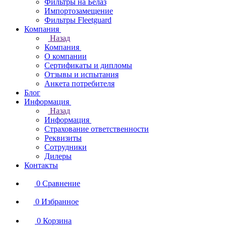
Фильтры на Белаз
Импортозамещение
Фильтры Fleetguard
Компания
Назад
Компания
О компании
Сертификаты и дипломы
Отзывы и испытания
Анкета потребителя
Блог
Информация
Назад
Информация
Страхование ответственности
Реквизиты
Сотрудники
Дилеры
Контакты
0
Сравнение
0
Избранное
0
Корзина