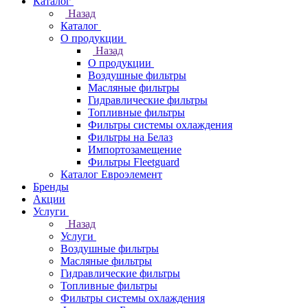
Каталог
Назад
Каталог
О продукции
Назад
О продукции
Воздушные фильтры
Масляные фильтры
Гидравлические фильтры
Топливные фильтры
Фильтры системы охлаждения
Фильтры на Белаз
Импортозамещение
Фильтры Fleetguard
Каталог Евроэлемент
Бренды
Акции
Услуги
Назад
Услуги
Воздушные фильтры
Масляные фильтры
Гидравлические фильтры
Топливные фильтры
Фильтры системы охлаждения