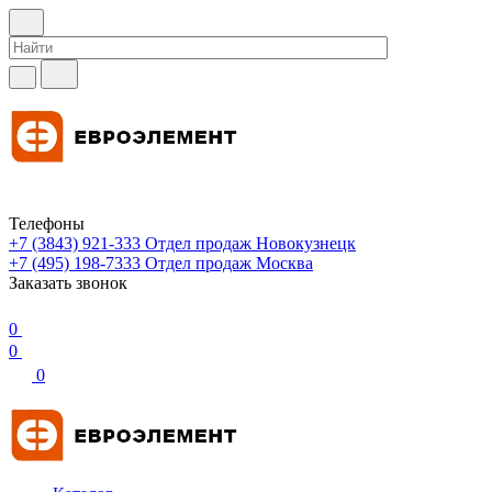
Телефоны
+7 (3843) 921-333
Отдел продаж Новокузнецк
+7 (495) 198-7333
Отдел продаж Москва
Заказать звонок
0
0
0