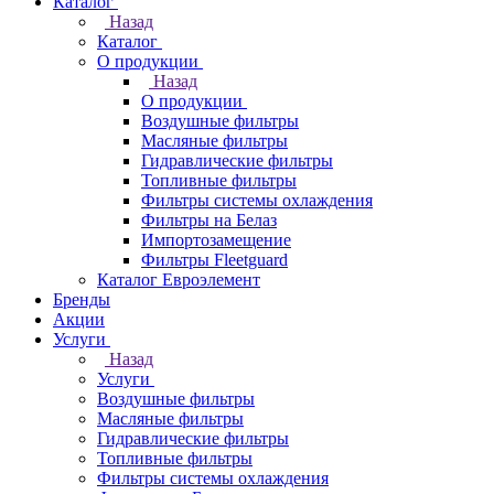
Каталог
Назад
Каталог
О продукции
Назад
О продукции
Воздушные фильтры
Масляные фильтры
Гидравлические фильтры
Топливные фильтры
Фильтры системы охлаждения
Фильтры на Белаз
Импортозамещение
Фильтры Fleetguard
Каталог Евроэлемент
Бренды
Акции
Услуги
Назад
Услуги
Воздушные фильтры
Масляные фильтры
Гидравлические фильтры
Топливные фильтры
Фильтры системы охлаждения