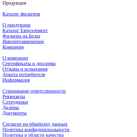
Продукция
Каталог фильтров
О продукции
Каталог Евроэлемент
Фильтры на Белаз
Импортозамещение
Компания
О компании
Сертификаты и дипломы
Отзывы и испытания
Анкета потребителя
Информация
Страхование ответственности
Реквизиты
Сотрудники
Дилеры
Документы
Согласие на обработку данных
Политика конфиденциальности
Политика в области качества