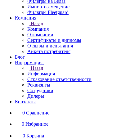
Фильтры на Белаз
Импортозамещение
Фильтры Fleetguard
Компания
Назад
Компания
О компании
Сертификаты и дипломы
Отзывы и испытания
Анкета потребителя
Блог
Информация
Назад
Информация
Страхование ответственности
Реквизиты
Сотрудники
Дилеры
Контакты
0
Сравнение
0
Избранное
0
Корзина