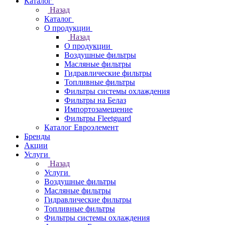
Каталог
Назад
Каталог
О продукции
Назад
О продукции
Воздушные фильтры
Масляные фильтры
Гидравлические фильтры
Топливные фильтры
Фильтры системы охлаждения
Фильтры на Белаз
Импортозамещение
Фильтры Fleetguard
Каталог Евроэлемент
Бренды
Акции
Услуги
Назад
Услуги
Воздушные фильтры
Масляные фильтры
Гидравлические фильтры
Топливные фильтры
Фильтры системы охлаждения