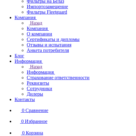
Фильтры на Белаз
Импортозамещение
Фильтры Fleetguard
Компания
Назад
Компания
О компании
Сертификаты и дипломы
Отзывы и испытания
Анкета потребителя
Блог
Информация
Назад
Информация
Страхование ответственности
Реквизиты
Сотрудники
Дилеры
Контакты
0
Сравнение
0
Избранное
0
Корзина