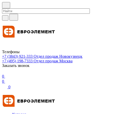
Телефоны
+7 (3843) 921-333
Отдел продаж Новокузнецк
+7 (495) 198-7333
Отдел продаж Москва
Заказать звонок
0
0
0