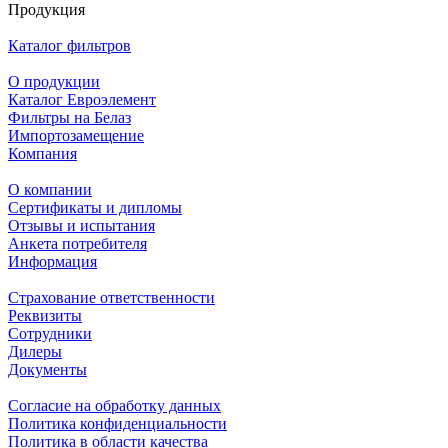
Продукция
Каталог фильтров
О продукции
Каталог Евроэлемент
Фильтры на Белаз
Импортозамещение
Компания
О компании
Сертификаты и дипломы
Отзывы и испытания
Анкета потребителя
Информация
Страхование ответственности
Реквизиты
Сотрудники
Дилеры
Документы
Согласие на обработку данных
Политика конфиденциальности
Политика в области качества