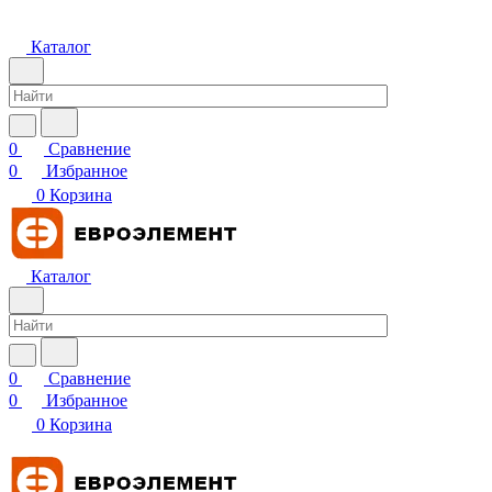
Каталог
0
Сравнение
0
Избранное
0
Корзина
Каталог
0
Сравнение
0
Избранное
0
Корзина