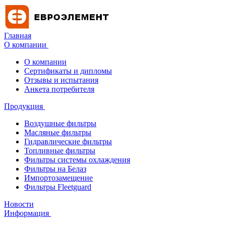
Главная
О компании
О компании
Сертификаты и дипломы
Отзывы и испытания
Анкета потребителя
Продукция
Воздушные фильтры
Масляные фильтры
Гидравлические фильтры
Топливные фильтры
Фильтры системы охлаждения
Фильтры на Белаз
Импортозамещение
Фильтры Fleetguard
Новости
Информация