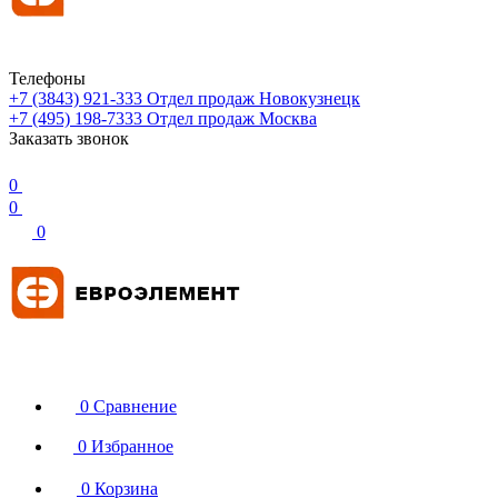
Телефоны
+7 (3843) 921-333
Отдел продаж Новокузнецк
+7 (495) 198-7333
Отдел продаж Москва
Заказать звонок
0
0
0
0
Сравнение
0
Избранное
0
Корзина