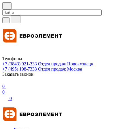
Телефоны
+7 (3843) 921-333
Отдел продаж Новокузнецк
+7 (495) 198-7333
Отдел продаж Москва
Заказать звонок
0
0
0