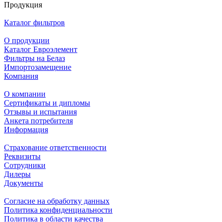
Продукция
Каталог фильтров
О продукции
Каталог Евроэлемент
Фильтры на Белаз
Импортозамещение
Компания
О компании
Сертификаты и дипломы
Отзывы и испытания
Анкета потребителя
Информация
Страхование ответственности
Реквизиты
Сотрудники
Дилеры
Документы
Согласие на обработку данных
Политика конфиденциальности
Политика в области качества