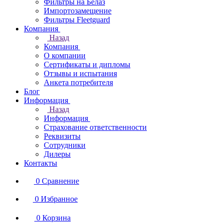
Фильтры на Белаз
Импортозамещение
Фильтры Fleetguard
Компания
Назад
Компания
О компании
Сертификаты и дипломы
Отзывы и испытания
Анкета потребителя
Блог
Информация
Назад
Информация
Страхование ответственности
Реквизиты
Сотрудники
Дилеры
Контакты
0
Сравнение
0
Избранное
0
Корзина