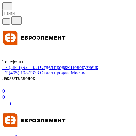
Телефоны
+7 (3843) 921-333
Отдел продаж Новокузнецк
+7 (495) 198-7333
Отдел продаж Москва
Заказать звонок
0
0
0