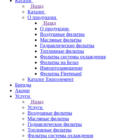
Каталог
Назад
Каталог
О продукции
Назад
О продукции
Воздушные фильтры
Масляные фильтры
Гидравлические фильтры
Топливные фильтры
Фильтры системы охлаждения
Фильтры на Белаз
Импортозамещение
Фильтры Fleetguard
Каталог Евроэлемент
Бренды
Акции
Услуги
Назад
Услуги
Воздушные фильтры
Масляные фильтры
Гидравлические фильтры
Топливные фильтры
Фильтры системы охлаждения