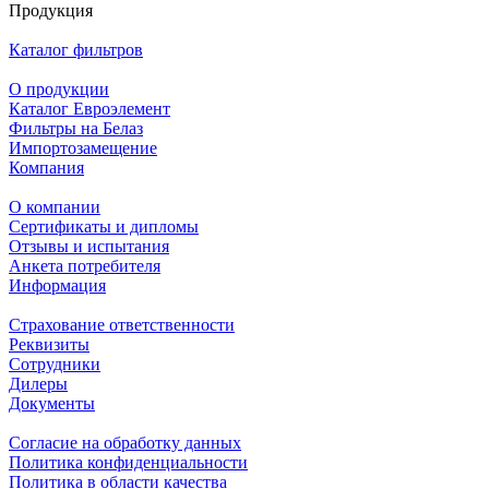
Продукция
Каталог фильтров
О продукции
Каталог Евроэлемент
Фильтры на Белаз
Импортозамещение
Компания
О компании
Сертификаты и дипломы
Отзывы и испытания
Анкета потребителя
Информация
Страхование ответственности
Реквизиты
Сотрудники
Дилеры
Документы
Согласие на обработку данных
Политика конфиденциальности
Политика в области качества