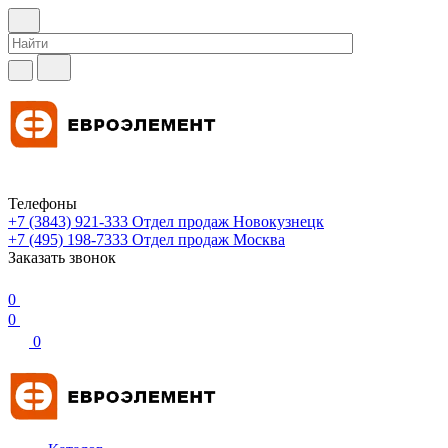
Телефоны
+7 (3843) 921-333
Отдел продаж Новокузнецк
+7 (495) 198-7333
Отдел продаж Москва
Заказать звонок
0
0
0