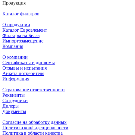
Продукция
Каталог фильтров
О продукции
Каталог Евроэлемент
Фильтры на Белаз
Импортозамещение
Компания
О компании
Сертификаты и дипломы
Отзывы и испытания
Анкета потребителя
Информация
Страхование ответственности
Реквизиты
Сотрудники
Дилеры
Документы
Согласие на обработку данных
Политика конфиденциальности
Политика в области качества