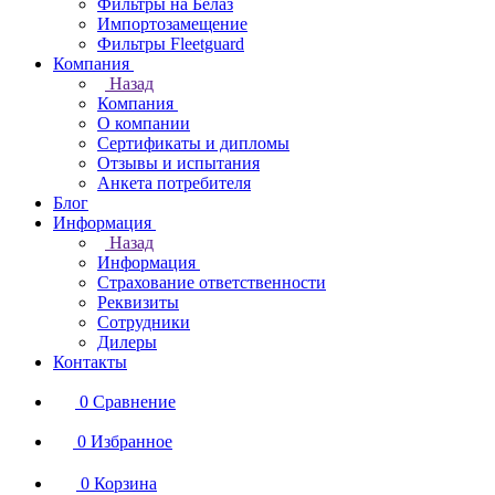
Фильтры на Белаз
Импортозамещение
Фильтры Fleetguard
Компания
Назад
Компания
О компании
Сертификаты и дипломы
Отзывы и испытания
Анкета потребителя
Блог
Информация
Назад
Информация
Страхование ответственности
Реквизиты
Сотрудники
Дилеры
Контакты
0
Сравнение
0
Избранное
0
Корзина