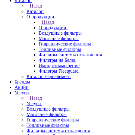
Каталог
Назад
Каталог
О продукции
Назад
О продукции
Воздушные фильтры
Масляные фильтры
Гидравлические фильтры
Топливные фильтры
Фильтры системы охлаждения
Фильтры на Белаз
Импортозамещение
Фильтры Fleetguard
Каталог Евроэлемент
Бренды
Акции
Услуги
Назад
Услуги
Воздушные фильтры
Масляные фильтры
Гидравлические фильтры
Топливные фильтры
Фильтры системы охлаждения