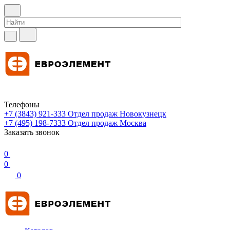
Телефоны
+7 (3843) 921-333
Отдел продаж Новокузнецк
+7 (495) 198-7333
Отдел продаж Москва
Заказать звонок
0
0
0