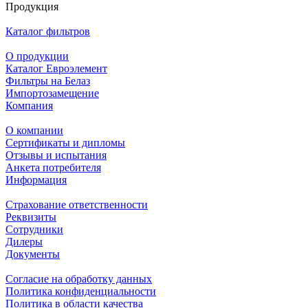
Продукция
Каталог фильтров
О продукции
Каталог Евроэлемент
Фильтры на Белаз
Импортозамещение
Компания
О компании
Сертификаты и дипломы
Отзывы и испытания
Анкета потребителя
Информация
Страхование ответственности
Реквизиты
Сотрудники
Дилеры
Документы
Согласие на обработку данных
Политика конфиденциальности
Политика в области качества