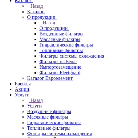
Каталог
Назад
Каталог
О продукции
Назад
О продукции
Воздушные фильтры
Масляные фильтры
Гидравлические фильтры
Топливные фильтры
Фильтры системы охлаждения
Фильтры на Белаз
Импортозамещение
Фильтры Fleetguard
Каталог Евроэлемент
Бренды
Акции
Услуги
Назад
Услуги
Воздушные фильтры
Масляные фильтры
Гидравлические фильтры
Топливные фильтры
Фильтры системы охлаждения