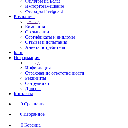
Фильтры на Белаз
Импортозамещение
Фильтры Fleetguard
Компания
Назад
Компания
О компании
Сертификаты и дипломы
Отзывы и испытания
Анкета потребителя
Блог
Информация
Назад
Информация
Страхование ответственности
Реквизиты
Сотрудники
Дилеры
Контакты
0
Сравнение
0
Избранное
0
Корзина