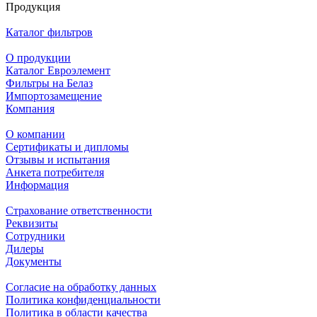
Продукция
Каталог фильтров
О продукции
Каталог Евроэлемент
Фильтры на Белаз
Импортозамещение
Компания
О компании
Сертификаты и дипломы
Отзывы и испытания
Анкета потребителя
Информация
Страхование ответственности
Реквизиты
Сотрудники
Дилеры
Документы
Согласие на обработку данных
Политика конфиденциальности
Политика в области качества