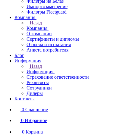
Фильтры на Белаз
Импортозамещение
Фильтры Fleetguard
Компания
Назад
Компания
О компании
Сертификаты и дипломы
Отзывы и испытания
Анкета потребителя
Блог
Информация
Назад
Информация
Страхование ответственности
Реквизиты
Сотрудники
Дилеры
Контакты
0
Сравнение
0
Избранное
0
Корзина