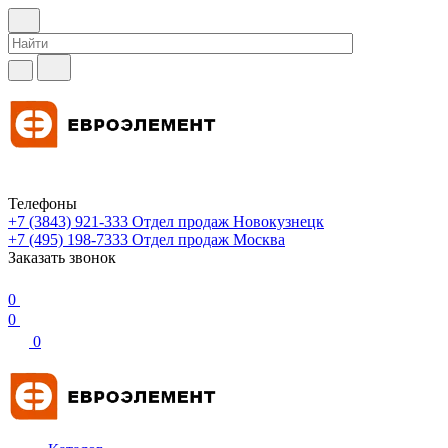
Телефоны
+7 (3843) 921-333
Отдел продаж Новокузнецк
+7 (495) 198-7333
Отдел продаж Москва
Заказать звонок
0
0
0