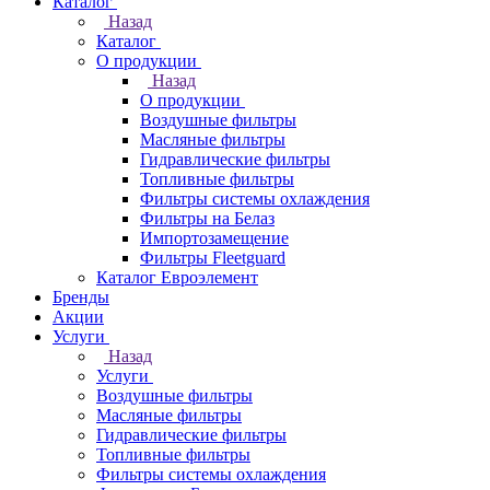
Каталог
Назад
Каталог
О продукции
Назад
О продукции
Воздушные фильтры
Масляные фильтры
Гидравлические фильтры
Топливные фильтры
Фильтры системы охлаждения
Фильтры на Белаз
Импортозамещение
Фильтры Fleetguard
Каталог Евроэлемент
Бренды
Акции
Услуги
Назад
Услуги
Воздушные фильтры
Масляные фильтры
Гидравлические фильтры
Топливные фильтры
Фильтры системы охлаждения