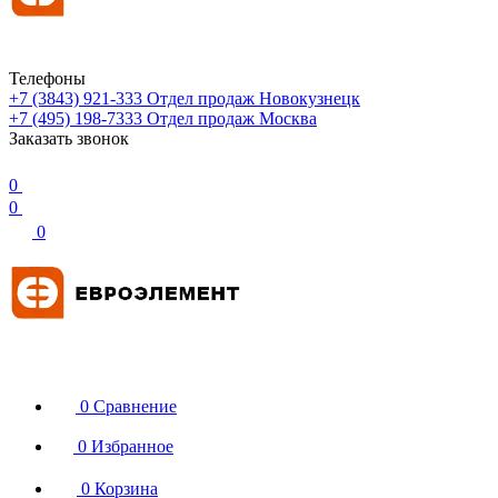
Телефоны
+7 (3843) 921-333
Отдел продаж Новокузнецк
+7 (495) 198-7333
Отдел продаж Москва
Заказать звонок
0
0
0
0
Сравнение
0
Избранное
0
Корзина