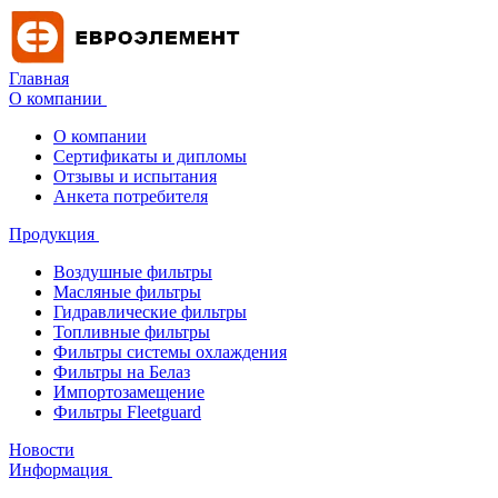
Главная
О компании
О компании
Сертификаты и дипломы
Отзывы и испытания
Анкета потребителя
Продукция
Воздушные фильтры
Масляные фильтры
Гидравлические фильтры
Топливные фильтры
Фильтры системы охлаждения
Фильтры на Белаз
Импортозамещение
Фильтры Fleetguard
Новости
Информация