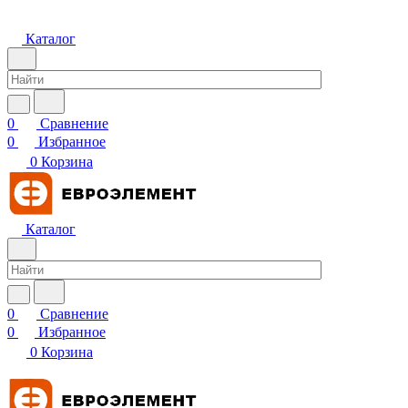
Каталог
0
Сравнение
0
Избранное
0
Корзина
Каталог
0
Сравнение
0
Избранное
0
Корзина