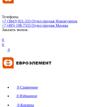
Телефоны
+7 (3843) 921-333
Отдел продаж Новокузнецк
+7 (495) 198-7333
Отдел продаж Москва
Заказать звонок
0
0
0
0
Сравнение
0
Избранное
0
Корзина