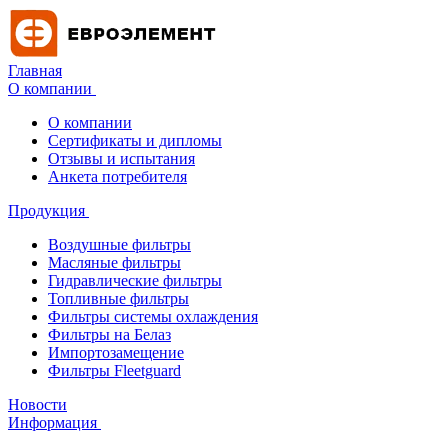
Главная
О компании
О компании
Сертификаты и дипломы
Отзывы и испытания
Анкета потребителя
Продукция
Воздушные фильтры
Масляные фильтры
Гидравлические фильтры
Топливные фильтры
Фильтры системы охлаждения
Фильтры на Белаз
Импортозамещение
Фильтры Fleetguard
Новости
Информация