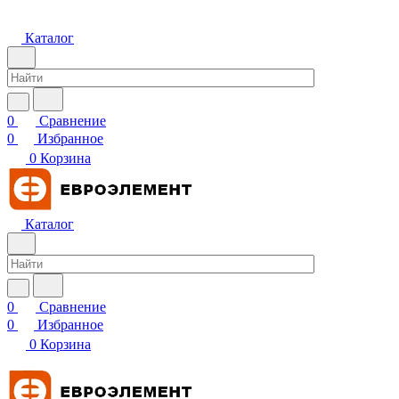
Каталог
0
Сравнение
0
Избранное
0
Корзина
Каталог
0
Сравнение
0
Избранное
0
Корзина