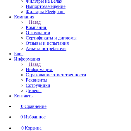
Фильтры на Белаз
Импортозамещение
Фильтры Fleetguard
Компания
Назад
Компания
О компании
Сертификаты и дипломы
Отзывы и испытания
Анкета потребителя
Блог
Информация
Назад
Информация
Страхование ответственности
Реквизиты
Сотрудники
Дилеры
Контакты
0
Сравнение
0
Избранное
0
Корзина