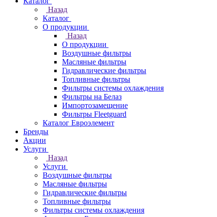
Каталог
Назад
Каталог
О продукции
Назад
О продукции
Воздушные фильтры
Масляные фильтры
Гидравлические фильтры
Топливные фильтры
Фильтры системы охлаждения
Фильтры на Белаз
Импортозамещение
Фильтры Fleetguard
Каталог Евроэлемент
Бренды
Акции
Услуги
Назад
Услуги
Воздушные фильтры
Масляные фильтры
Гидравлические фильтры
Топливные фильтры
Фильтры системы охлаждения