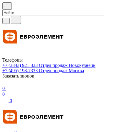
Телефоны
+7 (3843) 921-333
Отдел продаж Новокузнецк
+7 (495) 198-7333
Отдел продаж Москва
Заказать звонок
0
0
0