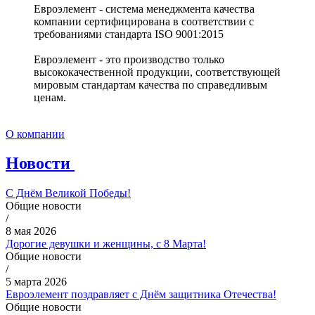
Евроэлемент - система менеджмента качества
компании сертифицирована в соответствии с
требованиями стандарта ISO 9001:2015
Евроэлемент - это производство только
высококачественной продукции, соответствующей
мировым стандартам качества по справедливым
ценам.
О компании
Новости
С Днём Великой Победы!
Общие новости
/
8 мая 2026
Дорогие девушки и женщины, с 8 Марта!
Общие новости
/
5 марта 2026
Евроэлемент поздравляет с Днём защитника Отечества!
Общие новости