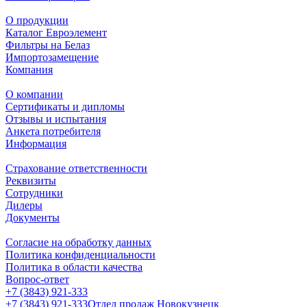
О продукции
Каталог Евроэлемент
Фильтры на Белаз
Импортозамещение
Компания
О компании
Сертификаты и дипломы
Отзывы и испытания
Анкета потребителя
Информация
Страхование ответственности
Реквизиты
Сотрудники
Дилеры
Документы
Согласие на обработку данных
Политика конфиденциальности
Политика в области качества
Вопрос-ответ
+7 (3843) 921-333
+7 (3843) 921-333
Отдел продаж Новокузнецк