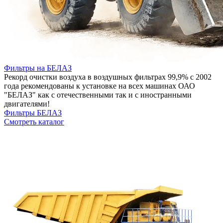
Фильтры на БЕЛАЗ
Рекорд очистки воздуха в воздушных фильтрах 99,9% с 2002
года рекомендованы к установке на всех машинах ОАО
"БЕЛАЗ" как с отечественными так и с иностранными
двигателями!
Фильтры БЕЛАЗ
Смотреть каталог