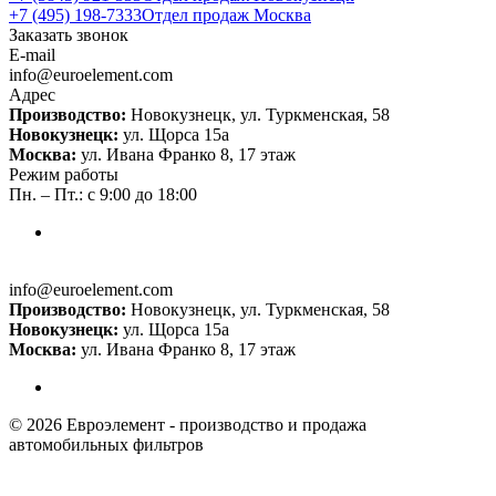
+7 (495) 198-7333
Отдел продаж Москва
Заказать звонок
E-mail
info@euroelement.com
Адрес
Производство:
Новокузнецк, ул. Туркменская, 58
Новокузнецк:
ул. Щорса 15а
Москва:
ул. Ивана Франко 8, 17 этаж
Режим работы
Пн. – Пт.: с 9:00 до 18:00
info@euroelement.com
Производство:
Новокузнецк, ул. Туркменская, 58
Новокузнецк:
ул. Щорса 15а
Москва:
ул. Ивана Франко 8, 17 этаж
© 2026 Евроэлемент - производство и продажа
автомобильных фильтров