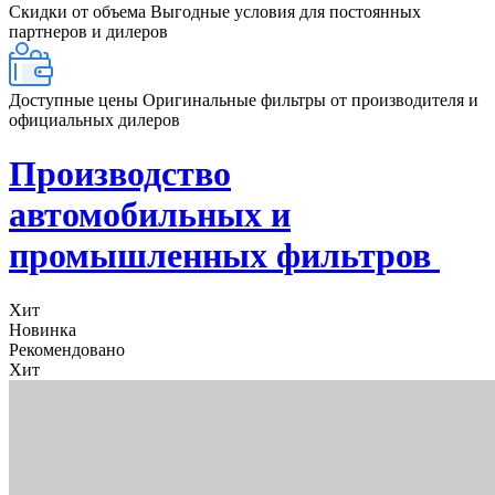
Скидки от объема
Выгодные условия для постоянных
партнеров и дилеров
Доступные цены
Оригинальные фильтры от производителя и
официальных дилеров
Производство
автомобильных и
промышленных фильтров
Хит
Новинка
Рекомендовано
Хит