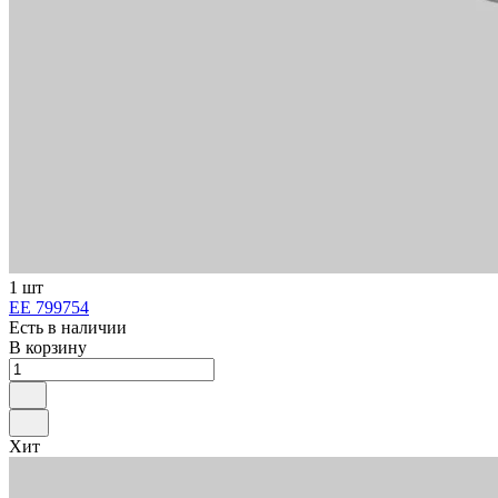
1 шт
ЕЕ 799754
Есть в наличии
В корзину
Хит