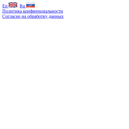
En
Ru
Политика конфиенциальности
Согласие на обработку данных