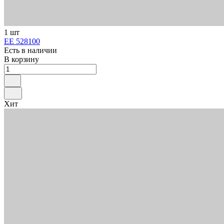
1 шт
ЕЕ 528100
Есть в наличии
В корзину
Хит