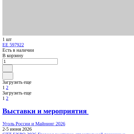
1 шт
ЕЕ 597922
Есть в наличии
В корзину
Загрузить еще
1
2
Загрузить еще
1
2
Выставки и мероприятия
Уголь России и Майнинг 2026
2-5 июня 2026