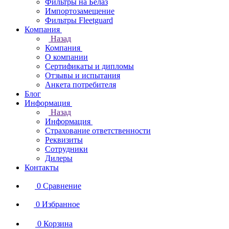
Фильтры на Белаз
Импортозамещение
Фильтры Fleetguard
Компания
Назад
Компания
О компании
Сертификаты и дипломы
Отзывы и испытания
Анкета потребителя
Блог
Информация
Назад
Информация
Страхование ответственности
Реквизиты
Сотрудники
Дилеры
Контакты
0
Сравнение
0
Избранное
0
Корзина