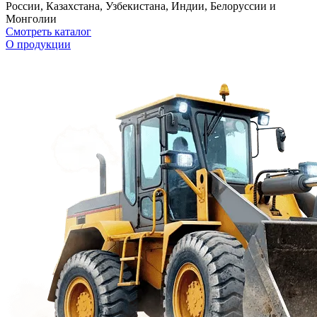
России, Казахстана, Узбекистана, Индии, Белоруссии и
Монголии
Смотреть каталог
О продукции