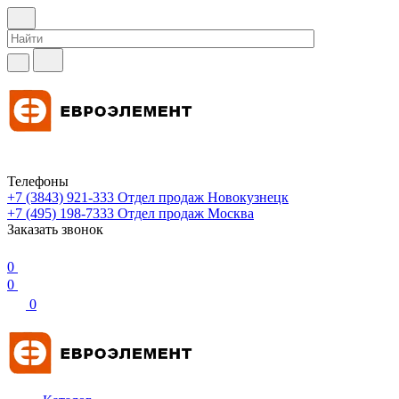
Телефоны
+7 (3843) 921-333
Отдел продаж Новокузнецк
+7 (495) 198-7333
Отдел продаж Москва
Заказать звонок
0
0
0