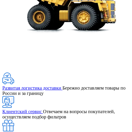
Развитая логистика доставки
Бережно доставляем товары по
России и за границу
Клиентский сервис
Отвечаем на вопросы покупателей,
осуществляем подбор фильтров