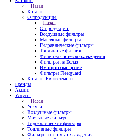
Каталог
Назад
Каталог
О продукции
Назад
О продукции
Воздушные фильтры
Масляные фильтры
Гидравлические фильтры
Топливные фильтры
Фильтры системы охлаждения
Фильтры на Белаз
Импортозамещение
Фильтры Fleetguard
Каталог Евроэлемент
Бренды
Акции
Услуги
Назад
Услуги
Воздушные фильтры
Масляные фильтры
Гидравлические фильтры
Топливные фильтры
Фильтры системы охлаждения