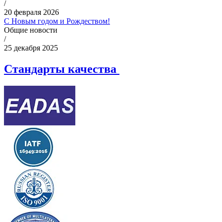
/
20 февраля 2026
С Новым годом и Рождеством!
Общие новости
/
25 декабря 2025
Стандарты качества