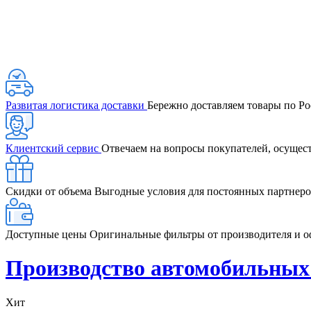
Развитая логистика доставки
Бережно доставляем товары по Ро
Клиентский сервис
Отвечаем на вопросы покупателей, осущес
Скидки от объема
Выгодные условия для постоянных партнеро
Доступные цены
Оригинальные фильтры от производителя и 
Производство автомобильны
Хит