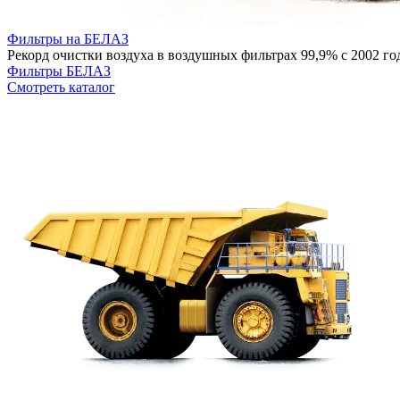
Фильтры на БЕЛАЗ
Рекорд очистки воздуха в воздушных фильтрах 99,9% с 2002 г
Фильтры БЕЛАЗ
Смотреть каталог