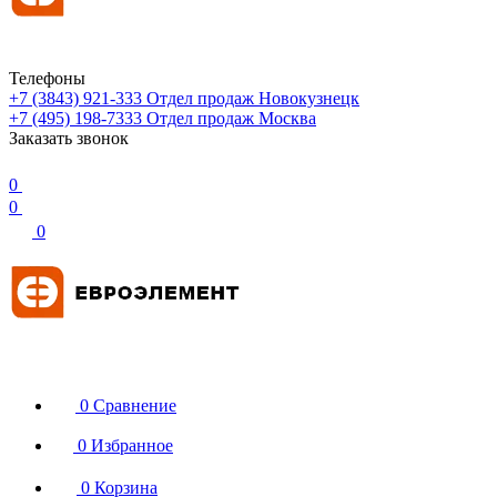
Телефоны
+7 (3843) 921-333
Отдел продаж Новокузнецк
+7 (495) 198-7333
Отдел продаж Москва
Заказать звонок
0
0
0
0
Сравнение
0
Избранное
0
Корзина