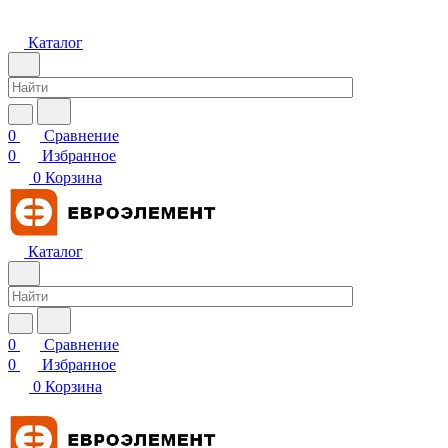
Каталог
0
Сравнение
0
Избранное
0
Корзина
Каталог
0
Сравнение
0
Избранное
0
Корзина