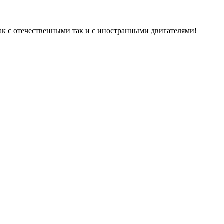
ак с отечественными так и с иностранными двигателями!