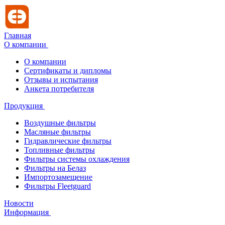
Главная
О компании
О компании
Сертификаты и дипломы
Отзывы и испытания
Анкета потребителя
Продукция
Воздушные фильтры
Масляные фильтры
Гидравлические фильтры
Топливные фильтры
Фильтры системы охлаждения
Фильтры на Белаз
Импортозамещение
Фильтры Fleetguard
Новости
Информация