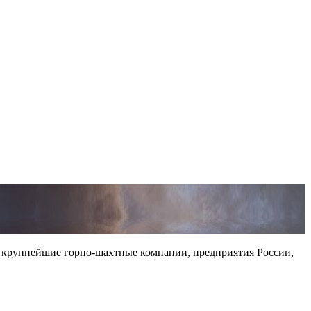
 крупнейшие горно-шахтные компании, предприятия России,