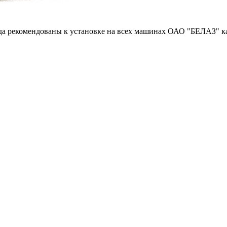
ода рекомендованы к установке на всех машинах ОАО "БЕЛАЗ" к