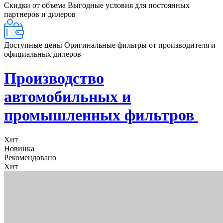
Скидки от объема
Выгодные условия для постоянных
партнеров и дилеров
Доступные цены
Оригинальные фильтры от производителя и
официальных дилеров
Производство
автомобильных и
промышленных фильтров
Хит
Новинка
Рекомендовано
Хит