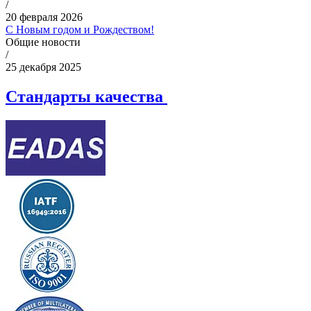
/
20 февраля 2026
С Новым годом и Рождеством!
Общие новости
/
25 декабря 2025
Стандарты качества