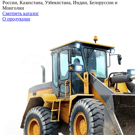
России, Казахстана, Узбекистана, Индии, Белоруссии и
Монголии
Смотреть каталог
О продукции