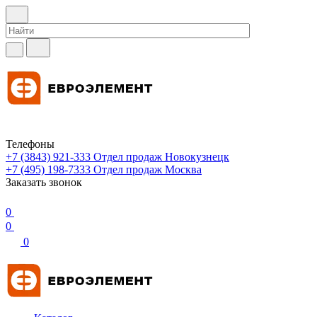
Телефоны
+7 (3843) 921-333
Отдел продаж Новокузнецк
+7 (495) 198-7333
Отдел продаж Москва
Заказать звонок
0
0
0