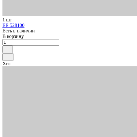
1 шт
ЕЕ 528100
Есть в наличии
В корзину
Хит