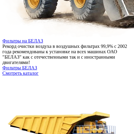
Фильтры на БЕЛАЗ
Рекорд очистки воздуха в воздушных фильтрах 99,9% с 2002
года рекомендованы к установке на всех машинах ОАО
"БЕЛАЗ" как с отечественными так и с иностранными
двигателями!
Фильтры БЕЛАЗ
Смотреть каталог