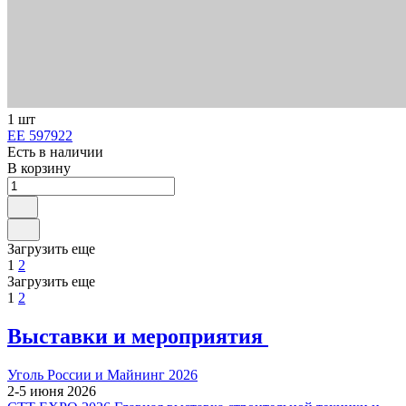
1 шт
ЕЕ 597922
Есть в наличии
В корзину
Загрузить еще
1
2
Загрузить еще
1
2
Выставки и мероприятия
Уголь России и Майнинг 2026
2-5 июня 2026