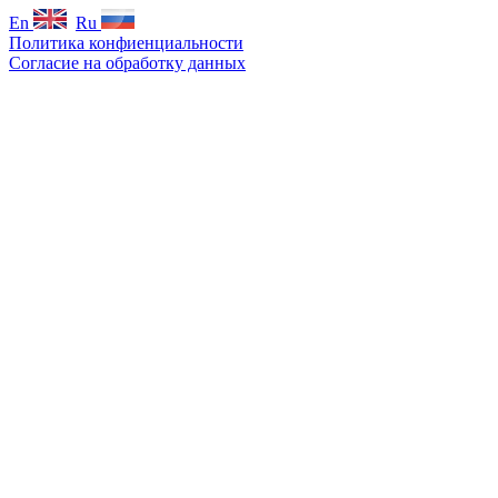
En
Ru
Политика конфиенциальности
Согласие на обработку данных