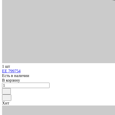
1 шт
ЕЕ 799754
Есть в наличии
В корзину
Хит