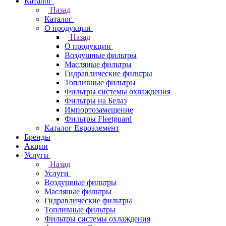
Каталог
Назад
Каталог
О продукции
Назад
О продукции
Воздушные фильтры
Масляные фильтры
Гидравлические фильтры
Топливные фильтры
Фильтры системы охлаждения
Фильтры на Белаз
Импортозамещение
Фильтры Fleetguard
Каталог Евроэлемент
Бренды
Акции
Услуги
Назад
Услуги
Воздушные фильтры
Масляные фильтры
Гидравлические фильтры
Топливные фильтры
Фильтры системы охлаждения