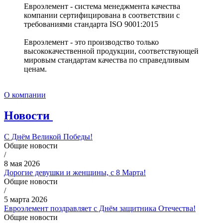
Евроэлемент - система менеджмента качества
компании сертифицирована в соответствии с
требованиями стандарта ISO 9001:2015
Евроэлемент - это производство только
высококачественной продукции, соответствующей
мировым стандартам качества по справедливым
ценам.
О компании
Новости
С Днём Великой Победы!
Общие новости
/
8 мая 2026
Дорогие девушки и женщины, с 8 Марта!
Общие новости
/
5 марта 2026
Евроэлемент поздравляет с Днём защитника Отечества!
Общие новости