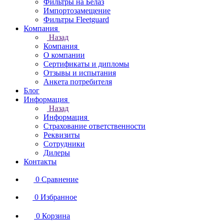
Фильтры на Белаз
Импортозамещение
Фильтры Fleetguard
Компания
Назад
Компания
О компании
Сертификаты и дипломы
Отзывы и испытания
Анкета потребителя
Блог
Информация
Назад
Информация
Страхование ответственности
Реквизиты
Сотрудники
Дилеры
Контакты
0
Сравнение
0
Избранное
0
Корзина