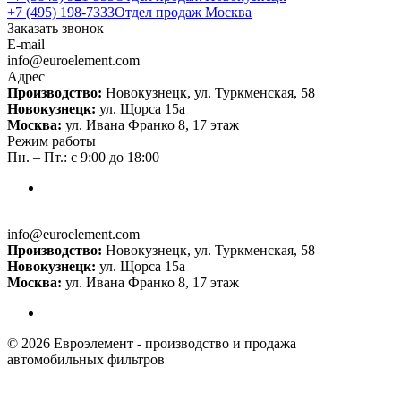
+7 (495) 198-7333
Отдел продаж Москва
Заказать звонок
E-mail
info@euroelement.com
Адрес
Производство:
Новокузнецк, ул. Туркменская, 58
Новокузнецк:
ул. Щорса 15а
Москва:
ул. Ивана Франко 8, 17 этаж
Режим работы
Пн. – Пт.: с 9:00 до 18:00
info@euroelement.com
Производство:
Новокузнецк, ул. Туркменская, 58
Новокузнецк:
ул. Щорса 15а
Москва:
ул. Ивана Франко 8, 17 этаж
© 2026 Евроэлемент - производство и продажа
автомобильных фильтров