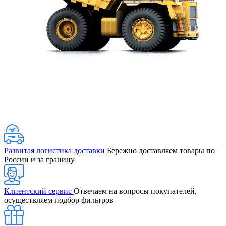
Развитая логистика доставки
Бережно доставляем товары по
России и за границу
Клиентский сервис
Отвечаем на вопросы покупателей,
осуществляем подбор фильтров