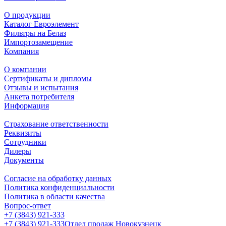
О продукции
Каталог Евроэлемент
Фильтры на Белаз
Импортозамещение
Компания
О компании
Сертификаты и дипломы
Отзывы и испытания
Анкета потребителя
Информация
Страхование ответственности
Реквизиты
Сотрудники
Дилеры
Документы
Согласие на обработку данных
Политика конфиденциальности
Политика в области качества
Вопрос-ответ
+7 (3843) 921-333
+7 (3843) 921-333
Отдел продаж Новокузнецк