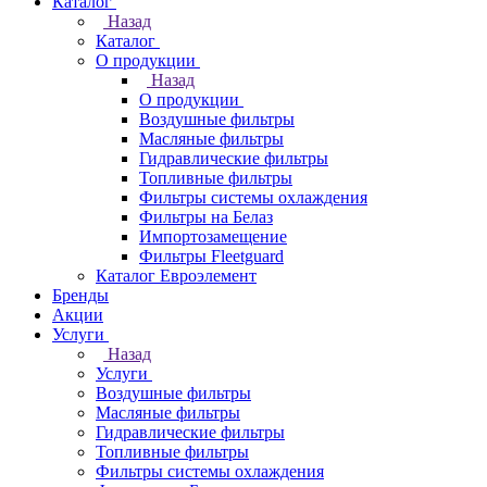
Каталог
Назад
Каталог
О продукции
Назад
О продукции
Воздушные фильтры
Масляные фильтры
Гидравлические фильтры
Топливные фильтры
Фильтры системы охлаждения
Фильтры на Белаз
Импортозамещение
Фильтры Fleetguard
Каталог Евроэлемент
Бренды
Акции
Услуги
Назад
Услуги
Воздушные фильтры
Масляные фильтры
Гидравлические фильтры
Топливные фильтры
Фильтры системы охлаждения