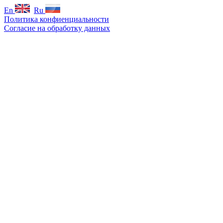
En
Ru
Политика конфиенциальности
Согласие на обработку данных