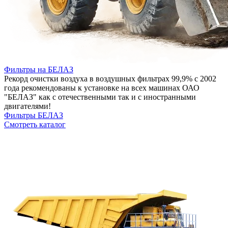
Фильтры на БЕЛАЗ
Рекорд очистки воздуха в воздушных фильтрах 99,9% с 2002
года рекомендованы к установке на всех машинах ОАО
"БЕЛАЗ" как с отечественными так и с иностранными
двигателями!
Фильтры БЕЛАЗ
Смотреть каталог