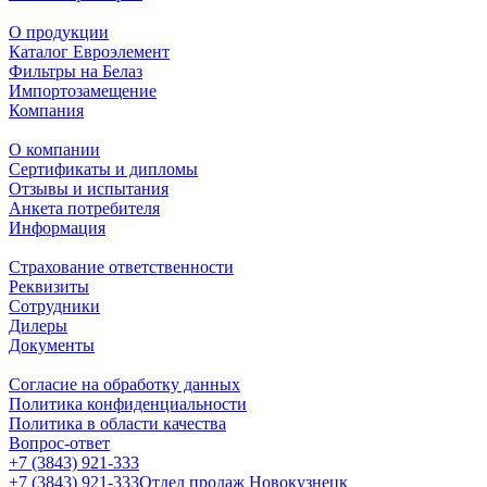
О продукции
Каталог Евроэлемент
Фильтры на Белаз
Импортозамещение
Компания
О компании
Сертификаты и дипломы
Отзывы и испытания
Анкета потребителя
Информация
Страхование ответственности
Реквизиты
Сотрудники
Дилеры
Документы
Согласие на обработку данных
Политика конфиденциальности
Политика в области качества
Вопрос-ответ
+7 (3843) 921-333
+7 (3843) 921-333
Отдел продаж Новокузнецк