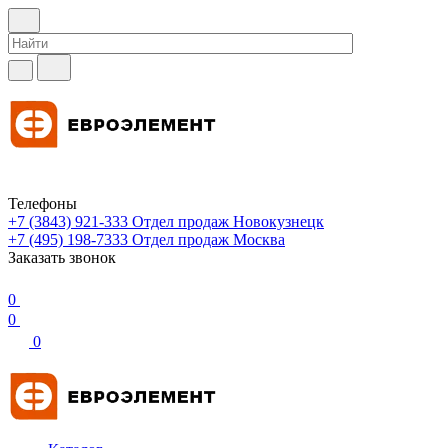
Телефоны
+7 (3843) 921-333
Отдел продаж Новокузнецк
+7 (495) 198-7333
Отдел продаж Москва
Заказать звонок
0
0
0