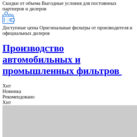
Скидки от объема
Выгодные условия для постоянных
партнеров и дилеров
Доступные цены
Оригинальные фильтры от производителя и
официальных дилеров
Производство
автомобильных и
промышленных фильтров
Хит
Новинка
Рекомендовано
Хит