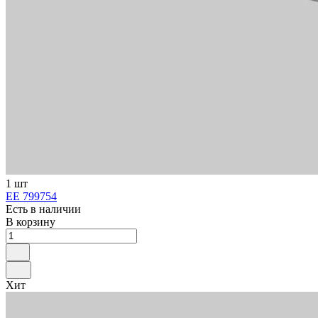
1 шт
ЕЕ 799754
Есть в наличии
В корзину
Хит