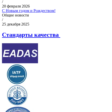
/
20 февраля 2026
С Новым годом и Рождеством!
Общие новости
/
25 декабря 2025
Стандарты качества