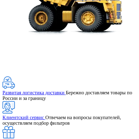
Развитая логистика доставки
Бережно доставляем товары по
России и за границу
Клиентский сервис
Отвечаем на вопросы покупателей,
осуществляем подбор фильтров