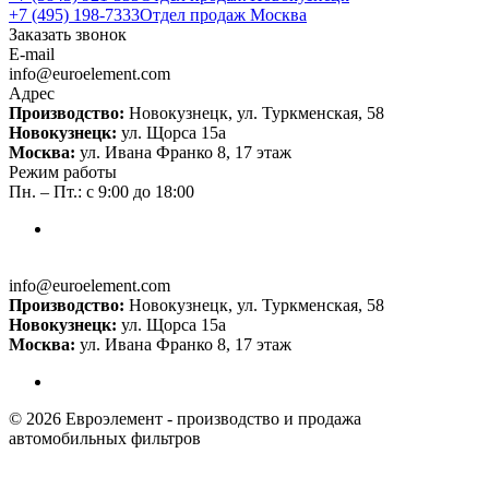
+7 (495) 198-7333
Отдел продаж Москва
Заказать звонок
E-mail
info@euroelement.com
Адрес
Производство:
Новокузнецк, ул. Туркменская, 58
Новокузнецк:
ул. Щорса 15а
Москва:
ул. Ивана Франко 8, 17 этаж
Режим работы
Пн. – Пт.: с 9:00 до 18:00
info@euroelement.com
Производство:
Новокузнецк, ул. Туркменская, 58
Новокузнецк:
ул. Щорса 15а
Москва:
ул. Ивана Франко 8, 17 этаж
© 2026 Евроэлемент - производство и продажа
автомобильных фильтров