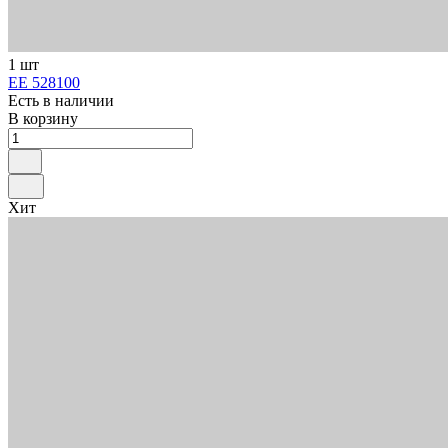
1 шт
ЕЕ 528100
Есть в наличии
В корзину
Хит