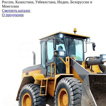
России, Казахстана, Узбекистана, Индии, Белоруссии и
Монголии
Смотреть каталог
О продукции