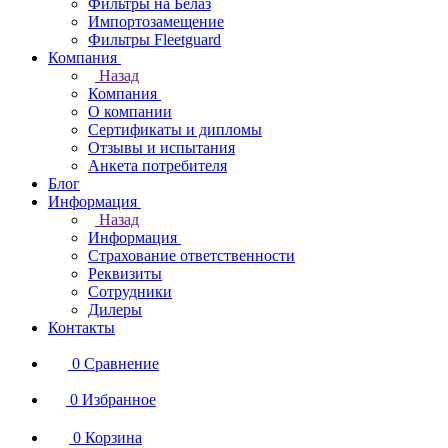
Фильтры на Белаз
Импортозамещение
Фильтры Fleetguard
Компания
Назад
Компания
О компании
Сертификаты и дипломы
Отзывы и испытания
Анкета потребителя
Блог
Информация
Назад
Информация
Страхование ответственности
Реквизиты
Сотрудники
Дилеры
Контакты
0
Сравнение
0
Избранное
0
Корзина