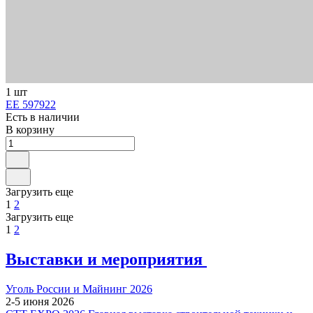
1 шт
ЕЕ 597922
Есть в наличии
В корзину
Загрузить еще
1
2
Загрузить еще
1
2
Выставки и мероприятия
Уголь России и Майнинг 2026
2-5 июня 2026