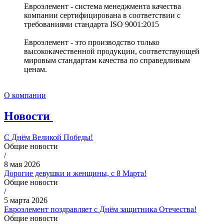
Евроэлемент - система менеджмента качества
компании сертифицирована в соответствии с
требованиями стандарта ISO 9001:2015
Евроэлемент - это производство только
высококачественной продукции, соответствующей
мировым стандартам качества по справедливым
ценам.
О компании
Новости
С Днём Великой Победы!
Общие новости
/
8 мая 2026
Дорогие девушки и женщины, с 8 Марта!
Общие новости
/
5 марта 2026
Евроэлемент поздравляет с Днём защитника Отечества!
Общие новости