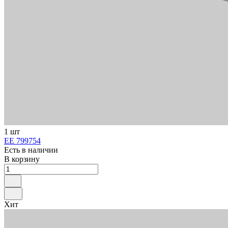
1 шт
ЕЕ 799754
Есть в наличии
В корзину
Хит