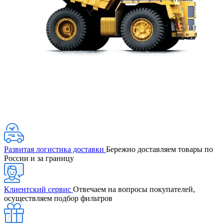
Развитая логистика доставки
Бережно доставляем товары по
России и за границу
Клиентский сервис
Отвечаем на вопросы покупателей,
осуществляем подбор фильтров