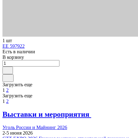
1 шт
ЕЕ 597922
Есть в наличии
В корзину
Загрузить еще
1
2
Загрузить еще
1
2
Выставки и мероприятия
Уголь России и Майнинг 2026
2-5 июня 2026