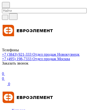
Телефоны
+7 (3843) 921-333
Отдел продаж Новокузнецк
+7 (495) 198-7333
Отдел продаж Москва
Заказать звонок
0
0
0