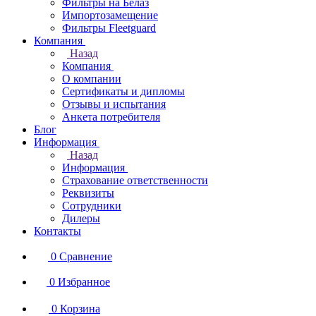
Фильтры на Белаз
Импортозамещение
Фильтры Fleetguard
Компания
Назад
Компания
О компании
Сертификаты и дипломы
Отзывы и испытания
Анкета потребителя
Блог
Информация
Назад
Информация
Страхование ответственности
Реквизиты
Сотрудники
Дилеры
Контакты
0
Сравнение
0
Избранное
0
Корзина