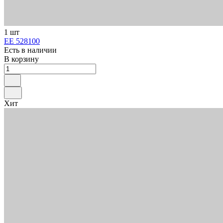
1 шт
ЕЕ 528100
Есть в наличии
В корзину
Хит