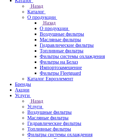
Каталог
Назад
Каталог
О продукции
Назад
О продукции
Воздушные фильтры
Масляные фильтры
Гидравлические фильтры
Топливные фильтры
Фильтры системы охлаждения
Фильтры на Белаз
Импортозамещение
Фильтры Fleetguard
Каталог Евроэлемент
Бренды
Акции
Услуги
Назад
Услуги
Воздушные фильтры
Масляные фильтры
Гидравлические фильтры
Топливные фильтры
Фильтры системы охлаждения