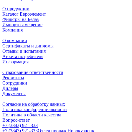
О продукции
Каталог Евроэлемент
Фильтры на Белаз
Импортозамещение
Компания
О компании
Сертификаты и дипломы
Отзывы и испытания
Анкета потребителя
Информация
Страхование ответственности
Реквизиты
Сотрудники
Дилеры
Документы
Согласие на обработку данных
Политика конфиденциальности
Политика в области качества
Вопрос-ответ
+7 (3843) 921-333
+7 (3843) 921-333
Отдел продаж Новокузнецк