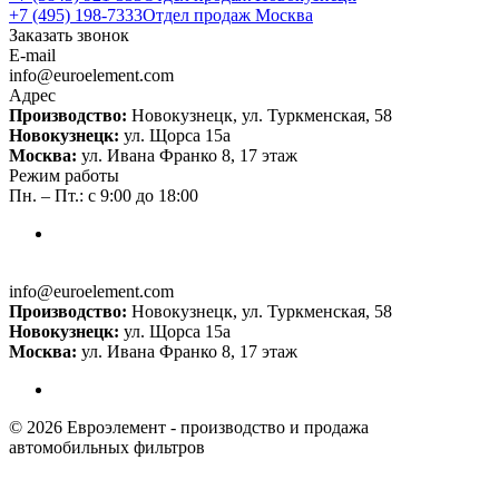
+7 (495) 198-7333
Отдел продаж Москва
Заказать звонок
E-mail
info@euroelement.com
Адрес
Производство:
Новокузнецк, ул. Туркменская, 58
Новокузнецк:
ул. Щорса 15а
Москва:
ул. Ивана Франко 8, 17 этаж
Режим работы
Пн. – Пт.: с 9:00 до 18:00
info@euroelement.com
Производство:
Новокузнецк, ул. Туркменская, 58
Новокузнецк:
ул. Щорса 15а
Москва:
ул. Ивана Франко 8, 17 этаж
© 2026 Евроэлемент - производство и продажа
автомобильных фильтров