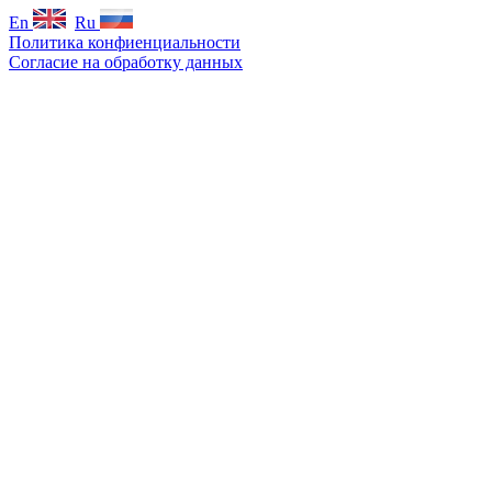
En
Ru
Политика конфиенциальности
Согласие на обработку данных