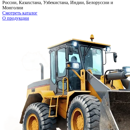
России, Казахстана, Узбекистана, Индии, Белоруссии и
Монголии
Смотреть каталог
О продукции