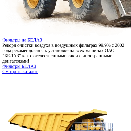
Фильтры на БЕЛАЗ
Рекорд очистки воздуха в воздушных фильтрах 99,9% с 2002
года рекомендованы к установке на всех машинах ОАО
"БЕЛАЗ" как с отечественными так и с иностранными
двигателями!
Фильтры БЕЛАЗ
Смотреть каталог