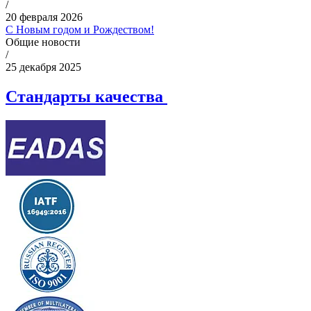
/
20 февраля 2026
С Новым годом и Рождеством!
Общие новости
/
25 декабря 2025
Стандарты качества