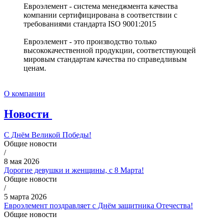
Евроэлемент - система менеджмента качества
компании сертифицирована в соответствии с
требованиями стандарта ISO 9001:2015
Евроэлемент - это производство только
высококачественной продукции, соответствующей
мировым стандартам качества по справедливым
ценам.
О компании
Новости
С Днём Великой Победы!
Общие новости
/
8 мая 2026
Дорогие девушки и женщины, с 8 Марта!
Общие новости
/
5 марта 2026
Евроэлемент поздравляет с Днём защитника Отечества!
Общие новости