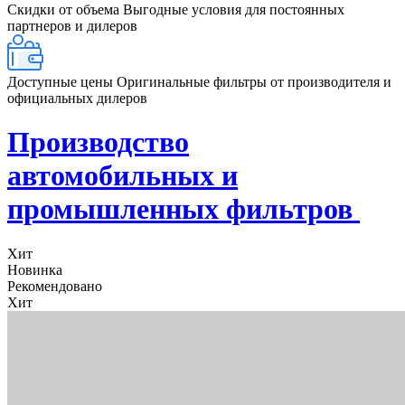
Скидки от объема
Выгодные условия для постоянных
партнеров и дилеров
Доступные цены
Оригинальные фильтры от производителя и
официальных дилеров
Производство
автомобильных и
промышленных фильтров
Хит
Новинка
Рекомендовано
Хит