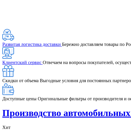
Развитая логистика доставки
Бережно доставляем товары по Ро
Клиентский сервис
Отвечаем на вопросы покупателей, осущес
Скидки от объема
Выгодные условия для постоянных партнеро
Доступные цены
Оригинальные фильтры от производителя и 
Производство автомобильны
Хит