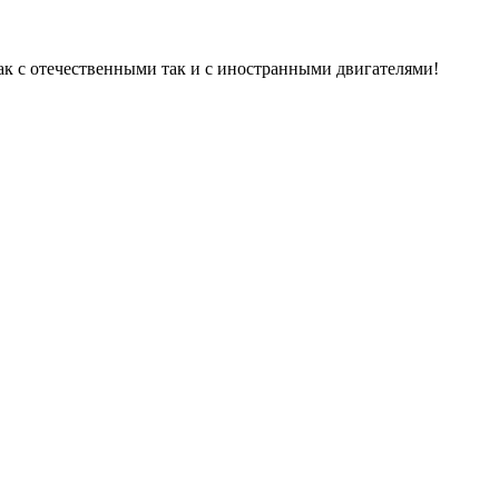
ак с отечественными так и с иностранными двигателями!