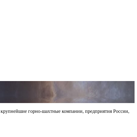
 крупнейшие горно-шахтные компании, предприятия России,