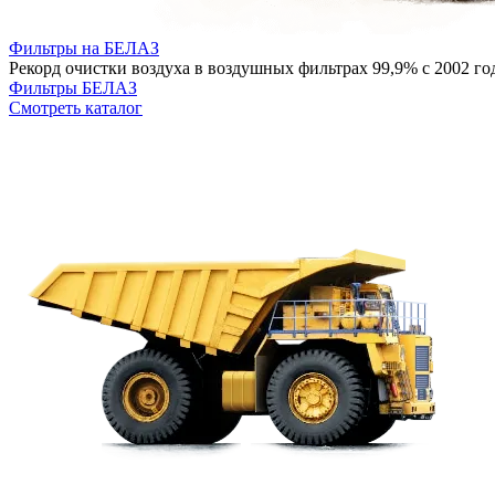
Фильтры на БЕЛАЗ
Рекорд очистки воздуха в воздушных фильтрах 99,9% с 2002 г
Фильтры БЕЛАЗ
Смотреть каталог