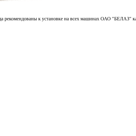
ода рекомендованы к установке на всех машинах ОАО "БЕЛАЗ" к