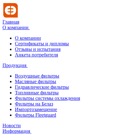
Главная
О компании
О компании
Сертификаты и дипломы
Отзывы и испытания
Анкета потребителя
Продукция
Воздушные фильтры
Масляные фильтры
Гидравлические фильтры
Топливные фильтры
Фильтры системы охлаждения
Фильтры на Белаз
Импортозамещение
Фильтры Fleetguard
Новости
Информация