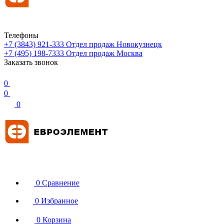
Телефоны
+7 (3843) 921-333
Отдел продаж Новокузнецк
+7 (495) 198-7333
Отдел продаж Москва
Заказать звонок
0
0
0
0
Сравнение
0
Избранное
0
Корзина