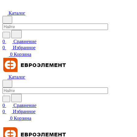
Каталог
0
Сравнение
0
Избранное
0
Корзина
Каталог
0
Сравнение
0
Избранное
0
Корзина