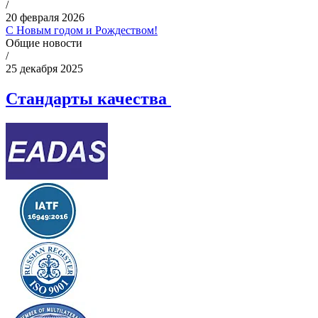
/
20 февраля 2026
С Новым годом и Рождеством!
Общие новости
/
25 декабря 2025
Стандарты качества