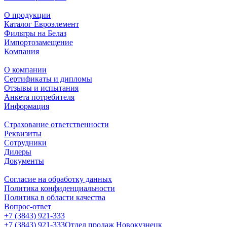
О продукции
Каталог Евроэлемент
Фильтры на Белаз
Импортозамещение
Компания
О компании
Сертификаты и дипломы
Отзывы и испытания
Анкета потребителя
Информация
Страхование ответственности
Реквизиты
Сотрудники
Дилеры
Документы
Согласие на обработку данных
Политика конфиденциальности
Политика в области качества
Вопрос-ответ
+7 (3843) 921-333
+7 (3843) 921-333
Отдел продаж Новокузнецк