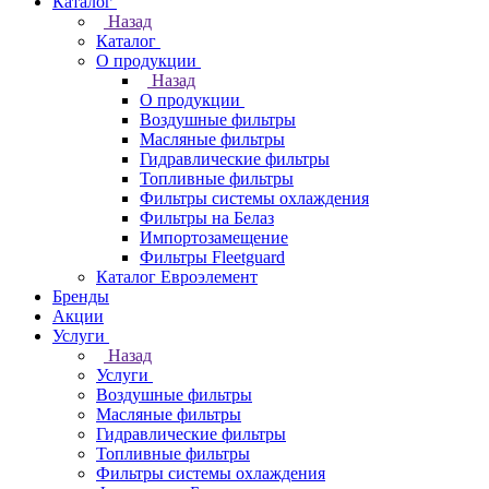
Каталог
Назад
Каталог
О продукции
Назад
О продукции
Воздушные фильтры
Масляные фильтры
Гидравлические фильтры
Топливные фильтры
Фильтры системы охлаждения
Фильтры на Белаз
Импортозамещение
Фильтры Fleetguard
Каталог Евроэлемент
Бренды
Акции
Услуги
Назад
Услуги
Воздушные фильтры
Масляные фильтры
Гидравлические фильтры
Топливные фильтры
Фильтры системы охлаждения