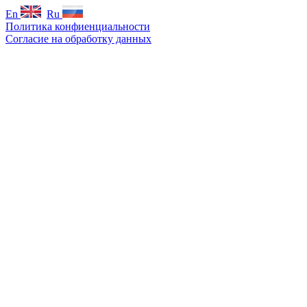
En
Ru
Политика конфиенциальности
Согласие на обработку данных