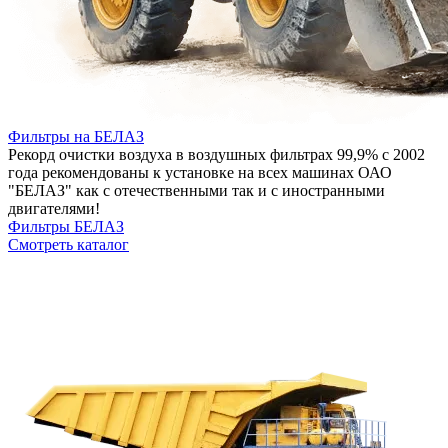
Фильтры на БЕЛАЗ
Рекорд очистки воздуха в воздушных фильтрах 99,9% с 2002
года рекомендованы к установке на всех машинах ОАО
"БЕЛАЗ" как с отечественными так и с иностранными
двигателями!
Фильтры БЕЛАЗ
Смотреть каталог