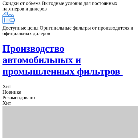
Скидки от объема
Выгодные условия для постоянных
партнеров и дилеров
Доступные цены
Оригинальные фильтры от производителя и
официальных дилеров
Производство
автомобильных и
промышленных фильтров
Хит
Новинка
Рекомендовано
Хит