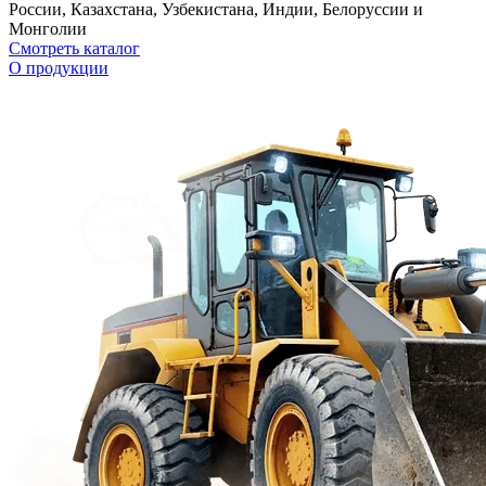
России, Казахстана, Узбекистана, Индии, Белоруссии и
Монголии
Смотреть каталог
О продукции