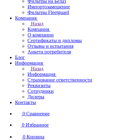
Фильтры на Белаз
Импортозамещение
Фильтры Fleetguard
Компания
Назад
Компания
О компании
Сертификаты и дипломы
Отзывы и испытания
Анкета потребителя
Блог
Информация
Назад
Информация
Страхование ответственности
Реквизиты
Сотрудники
Дилеры
Контакты
0
Сравнение
0
Избранное
0
Корзина