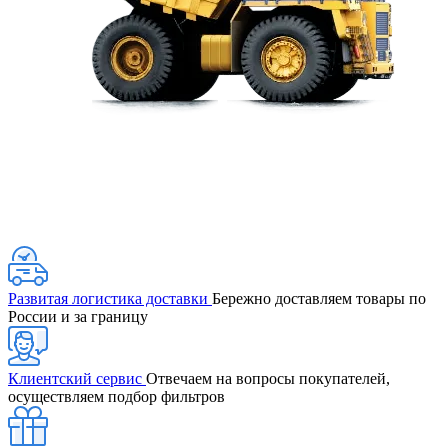
Развитая логистика доставки
Бережно доставляем товары по
России и за границу
Клиентский сервис
Отвечаем на вопросы покупателей,
осуществляем подбор фильтров