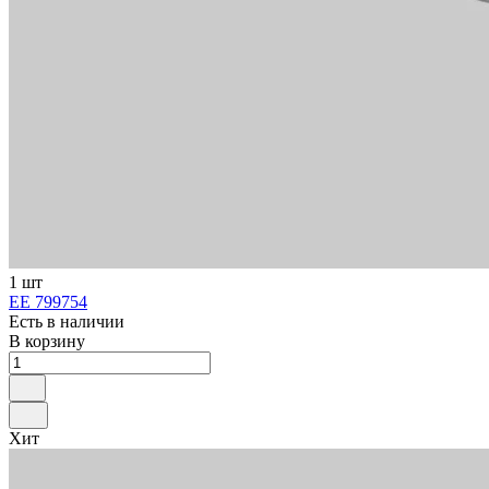
1 шт
ЕЕ 799754
Есть в наличии
В корзину
Хит