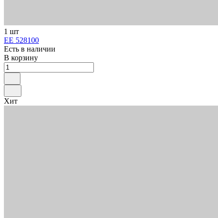
1 шт
ЕЕ 528100
Есть в наличии
В корзину
Хит