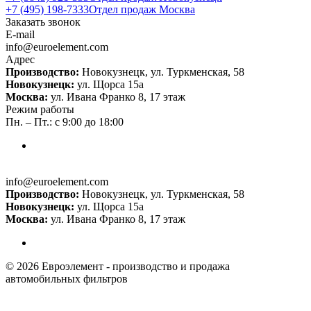
+7 (495) 198-7333
Отдел продаж Москва
Заказать звонок
E-mail
info@euroelement.com
Адрес
Производство:
Новокузнецк, ул. Туркменская, 58
Новокузнецк:
ул. Щорса 15а
Москва:
ул. Ивана Франко 8, 17 этаж
Режим работы
Пн. – Пт.: с 9:00 до 18:00
info@euroelement.com
Производство:
Новокузнецк, ул. Туркменская, 58
Новокузнецк:
ул. Щорса 15а
Москва:
ул. Ивана Франко 8, 17 этаж
© 2026 Евроэлемент - производство и продажа
автомобильных фильтров