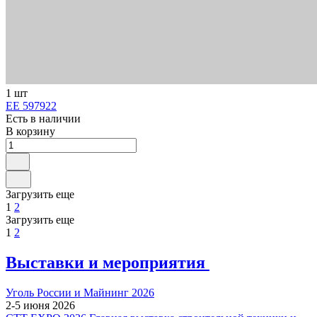
1 шт
ЕЕ 597922
Есть в наличии
В корзину
Загрузить еще
1
2
Загрузить еще
1
2
Выставки и мероприятия
Уголь России и Майнинг 2026
2-5 июня 2026