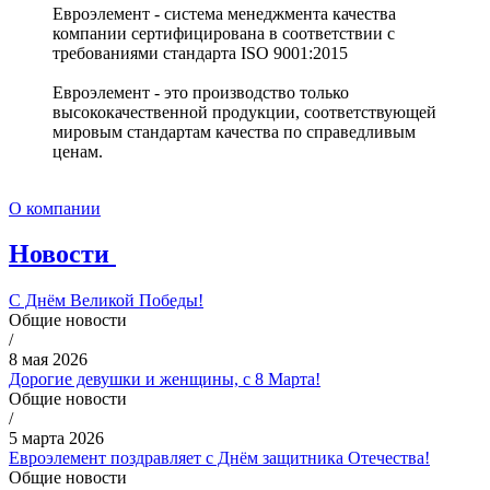
Евроэлемент - система менеджмента качества
компании сертифицирована в соответствии с
требованиями стандарта ISO 9001:2015
Евроэлемент - это производство только
высококачественной продукции, соответствующей
мировым стандартам качества по справедливым
ценам.
О компании
Новости
С Днём Великой Победы!
Общие новости
/
8 мая 2026
Дорогие девушки и женщины, с 8 Марта!
Общие новости
/
5 марта 2026
Евроэлемент поздравляет с Днём защитника Отечества!
Общие новости