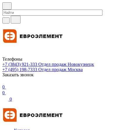
Телефоны
+7 (3843) 921-333
Отдел продаж Новокузнецк
+7 (495) 198-7333
Отдел продаж Москва
Заказать звонок
0
0
0