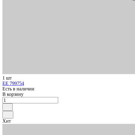
1 шт
ЕЕ 799754
Есть в наличии
В корзину
Хит