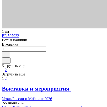
1 шт
ЕЕ 597922
Есть в наличии
В корзину
Загрузить еще
1
2
Загрузить еще
1
2
Выставки и мероприятия
Уголь России и Майнинг 2026
2-5 июня 2026