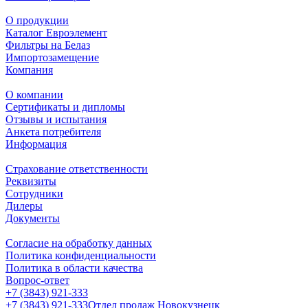
О продукции
Каталог Евроэлемент
Фильтры на Белаз
Импортозамещение
Компания
О компании
Сертификаты и дипломы
Отзывы и испытания
Анкета потребителя
Информация
Страхование ответственности
Реквизиты
Сотрудники
Дилеры
Документы
Согласие на обработку данных
Политика конфиденциальности
Политика в области качества
Вопрос-ответ
+7 (3843) 921-333
+7 (3843) 921-333
Отдел продаж Новокузнецк