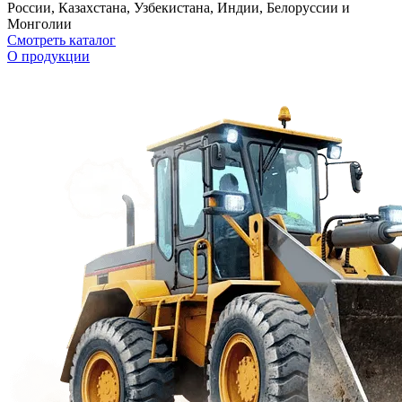
России, Казахстана, Узбекистана, Индии, Белоруссии и
Монголии
Смотреть каталог
О продукции