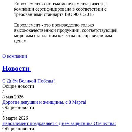
Евроэлемент - система менеджмента качества
компании сертифицирована в соответствии с
требованиями стандарта ISO 9001:2015
Евроэлемент - это производство только
высококачественной продукции, соответствующей
мировым стандартам качества по справедливым
ценам.
О компании
Новости
С Днём Великой Победы!
Общие новости
/
8 мая 2026
Дорогие девушки и женщины, с 8 Марта!
Общие новости
/
5 марта 2026
Евроэлемент поздравляет с Днём защитника Отечества!
Общие новости