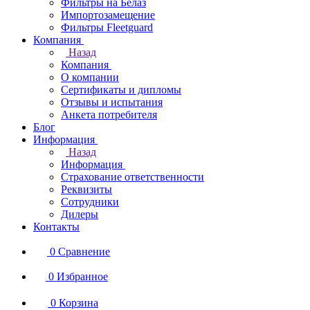
Фильтры на Белаз
Импортозамещение
Фильтры Fleetguard
Компания
Назад
Компания
О компании
Сертификаты и дипломы
Отзывы и испытания
Анкета потребителя
Блог
Информация
Назад
Информация
Страхование ответственности
Реквизиты
Сотрудники
Дилеры
Контакты
0
Сравнение
0
Избранное
0
Корзина