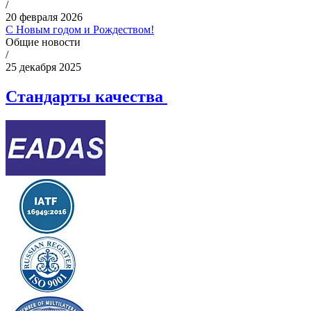
/
20 февраля 2026
С Новым годом и Рождеством!
Общие новости
/
25 декабря 2025
Стандарты качества