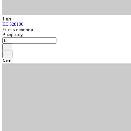
1 шт
ЕЕ 528100
Есть в наличии
В корзину
Хит