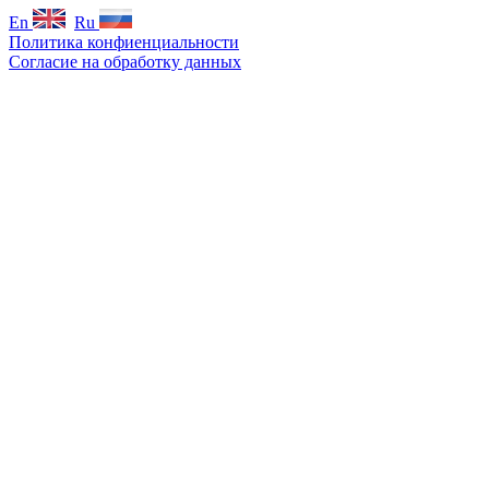
En
Ru
Политика конфиенциальности
Согласие на обработку данных