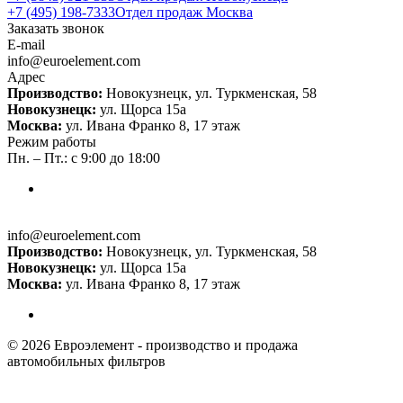
+7 (495) 198-7333
Отдел продаж Москва
Заказать звонок
E-mail
info@euroelement.com
Адрес
Производство:
Новокузнецк, ул. Туркменская, 58
Новокузнецк:
ул. Щорса 15а
Москва:
ул. Ивана Франко 8, 17 этаж
Режим работы
Пн. – Пт.: с 9:00 до 18:00
info@euroelement.com
Производство:
Новокузнецк, ул. Туркменская, 58
Новокузнецк:
ул. Щорса 15а
Москва:
ул. Ивана Франко 8, 17 этаж
© 2026 Евроэлемент - производство и продажа
автомобильных фильтров