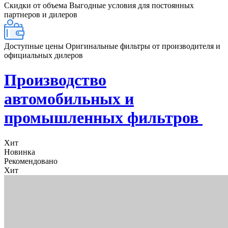
Скидки от объема
Выгодные условия для постоянных
партнеров и дилеров
Доступные цены
Оригинальные фильтры от производителя и
официальных дилеров
Производство
автомобильных и
промышленных фильтров
Хит
Новинка
Рекомендовано
Хит