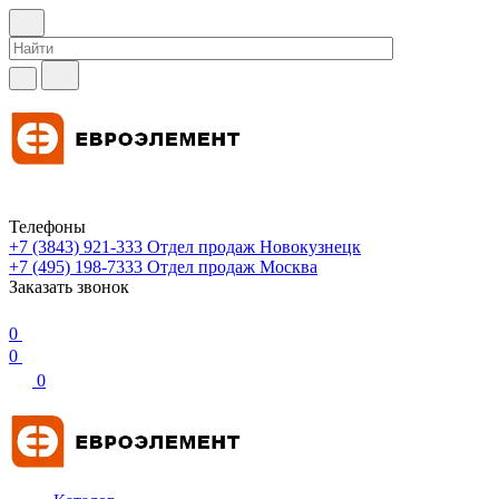
Телефоны
+7 (3843) 921-333
Отдел продаж Новокузнецк
+7 (495) 198-7333
Отдел продаж Москва
Заказать звонок
0
0
0