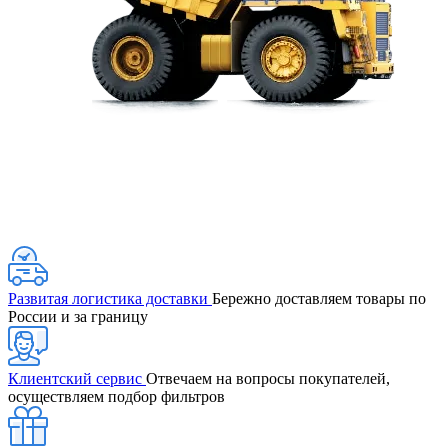
Развитая логистика доставки
Бережно доставляем товары по
России и за границу
Клиентский сервис
Отвечаем на вопросы покупателей,
осуществляем подбор фильтров