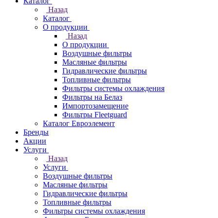
Каталог
Назад
Каталог
О продукции
Назад
О продукции
Воздушные фильтры
Масляные фильтры
Гидравлические фильтры
Топливные фильтры
Фильтры системы охлаждения
Фильтры на Белаз
Импортозамещение
Фильтры Fleetguard
Каталог Евроэлемент
Бренды
Акции
Услуги
Назад
Услуги
Воздушные фильтры
Масляные фильтры
Гидравлические фильтры
Топливные фильтры
Фильтры системы охлаждения