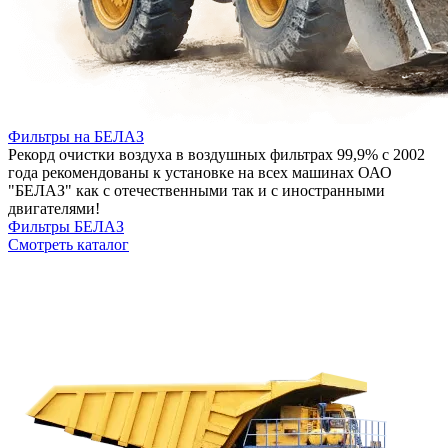
Фильтры на БЕЛАЗ
Рекорд очистки воздуха в воздушных фильтрах 99,9% с 2002
года рекомендованы к установке на всех машинах ОАО
"БЕЛАЗ" как с отечественными так и с иностранными
двигателями!
Фильтры БЕЛАЗ
Смотреть каталог