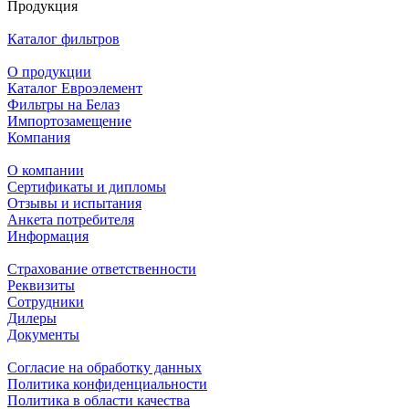
Продукция
Каталог фильтров
О продукции
Каталог Евроэлемент
Фильтры на Белаз
Импортозамещение
Компания
О компании
Сертификаты и дипломы
Отзывы и испытания
Анкета потребителя
Информация
Страхование ответственности
Реквизиты
Сотрудники
Дилеры
Документы
Согласие на обработку данных
Политика конфиденциальности
Политика в области качества