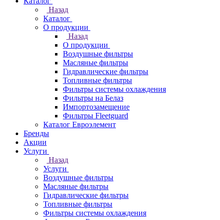
Каталог
Назад
Каталог
О продукции
Назад
О продукции
Воздушные фильтры
Масляные фильтры
Гидравлические фильтры
Топливные фильтры
Фильтры системы охлаждения
Фильтры на Белаз
Импортозамещение
Фильтры Fleetguard
Каталог Евроэлемент
Бренды
Акции
Услуги
Назад
Услуги
Воздушные фильтры
Масляные фильтры
Гидравлические фильтры
Топливные фильтры
Фильтры системы охлаждения