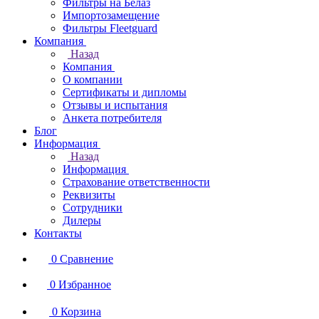
Фильтры на Белаз
Импортозамещение
Фильтры Fleetguard
Компания
Назад
Компания
О компании
Сертификаты и дипломы
Отзывы и испытания
Анкета потребителя
Блог
Информация
Назад
Информация
Страхование ответственности
Реквизиты
Сотрудники
Дилеры
Контакты
0
Сравнение
0
Избранное
0
Корзина