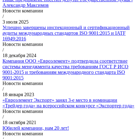
Александр Максимов
Новости компании
/
3 июля 2025
Успешно завершены инспекционный и сертификационный
аудиты международных стандартов ISO 9001:2015 и IATF
16949:2016
Новости компании
/
18 декабря 2024
Компания ООО «Евроэлемент» подтвердила соответствие
системы менеджмента качества требованиям ГОСТ Р ИСО
9001-2015 и требованиям международного стандарта ISO
9001:2015
Новости компании
/
18 января 2023
«Евроэлемент Экспорт» занял 3-е место в номинации
«Трейдер года» на всероссийском конкурсе «Экспортер года»
Новости компании
/
18 октября 2021
Юбилей компании, нам 20 лет!
Новости компании