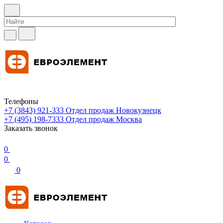
Телефоны
+7 (3843) 921-333
Отдел продаж Новокузнецк
+7 (495) 198-7333
Отдел продаж Москва
Заказать звонок
0
0
0