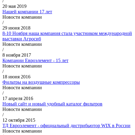
/
20 мая 2019
Нашей компании 17 лет
Новости компании
/
29 июня 2018
8-10 Ноября наша компания стала участником международной
выставки Агросиб
Новости компании
/
8 ноября 2017
Компании Евроэлемент - 15 лет
Новости компании
/
18 июня 2016
Фильтры на воздушные компрессоры
Новости компании
/
17 апреля 2016
Новый сайт и новый удобный каталог фильтров
Новости компании
/
12 октября 2015
ТД Евроэлемент - официальный дистрибьютор WIX в России
Новости компании