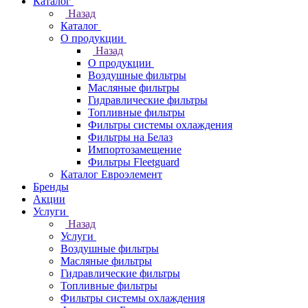
Каталог
Назад
Каталог
О продукции
Назад
О продукции
Воздушные фильтры
Масляные фильтры
Гидравлические фильтры
Топливные фильтры
Фильтры системы охлаждения
Фильтры на Белаз
Импортозамещение
Фильтры Fleetguard
Каталог Евроэлемент
Бренды
Акции
Услуги
Назад
Услуги
Воздушные фильтры
Масляные фильтры
Гидравлические фильтры
Топливные фильтры
Фильтры системы охлаждения