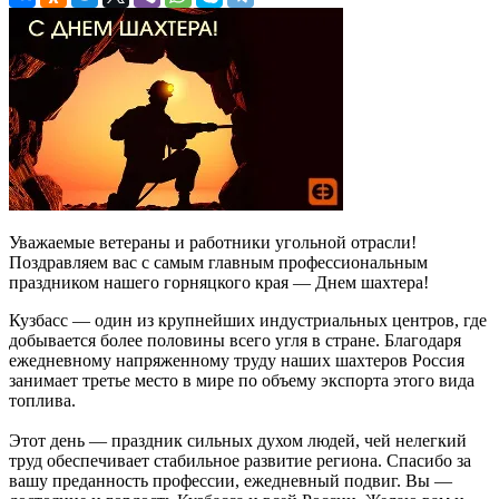
Уважаемые ветераны и работники угольной отрасли!
Поздравляем вас с самым главным профессиональным
праздником нашего горняцкого края — Днем шахтера!
Кузбасс — один из крупнейших индустриальных центров, где
добывается более половины всего угля в стране. Благодаря
ежедневному напряженному труду наших шахтеров Россия
занимает третье место в мире по объему экспорта этого вида
топлива.
Этот день — праздник сильных духом людей, чей нелегкий
труд обеспечивает стабильное развитие региона. Спасибо за
вашу преданность профессии, ежедневный подвиг. Вы —