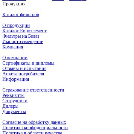
Продукция
Каталог фильтров
О продукции
Каталог Евроэлемент
Фильтры на Белаз
Импортозамещение
Компания
О компании
Сертификаты и дипломы
Отзывы и испытания
Анкета потребителя
Информация
Страхование ответственности
Реквизиты
Сотрудники
Дилеры
Документы
Согласие на обработку данных
Политика конфиденциальности
Политика в области качества