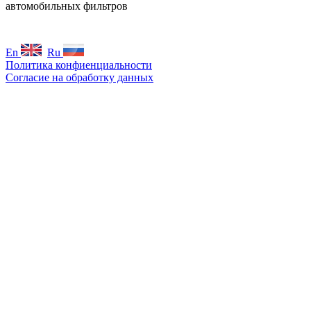
автомобильных фильтров
En
Ru
Политика конфиенциальности
Согласие на обработку данных