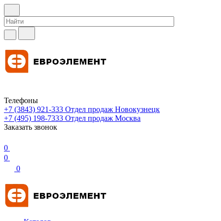
Телефоны
+7 (3843) 921-333
Отдел продаж Новокузнецк
+7 (495) 198-7333
Отдел продаж Москва
Заказать звонок
0
0
0