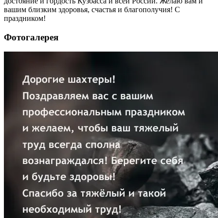
достояние и гордость Кузбасса и всей России. Желаю вам и
вашим близким здоровья, счастья и благополучия! С
праздником!
Фотогалерея