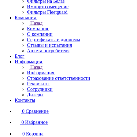
Фильтры на Белаз
Импортозамещение
Фильтры Fleetguard
Компания
Назад
Компания
О компании
Сертификаты и дипломы
Отзывы и испытания
Анкета потребителя
Блог
Информация
Назад
Информация
Страхование ответственности
Реквизиты
Сотрудники
Дилеры
Контакты
0
Сравнение
0
Избранное
0
Корзина