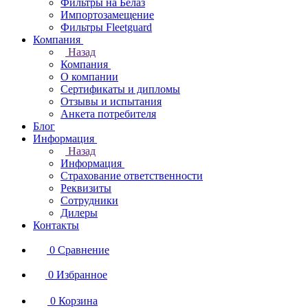
Фильтры на Белаз
Импортозамещение
Фильтры Fleetguard
Компания
Назад
Компания
О компании
Сертификаты и дипломы
Отзывы и испытания
Анкета потребителя
Блог
Информация
Назад
Информация
Страхование ответственности
Реквизиты
Сотрудники
Дилеры
Контакты
0
Сравнение
0
Избранное
0
Корзина