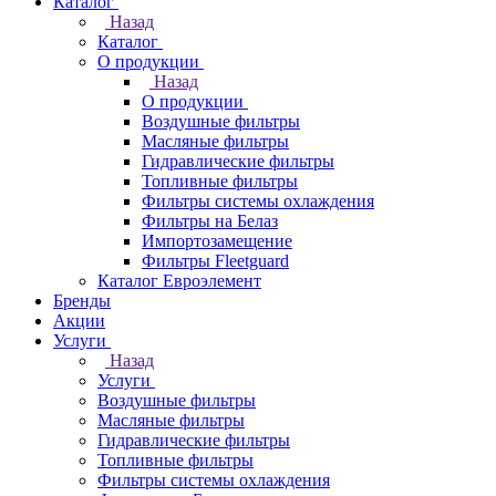
Каталог
Назад
Каталог
О продукции
Назад
О продукции
Воздушные фильтры
Масляные фильтры
Гидравлические фильтры
Топливные фильтры
Фильтры системы охлаждения
Фильтры на Белаз
Импортозамещение
Фильтры Fleetguard
Каталог Евроэлемент
Бренды
Акции
Услуги
Назад
Услуги
Воздушные фильтры
Масляные фильтры
Гидравлические фильтры
Топливные фильтры
Фильтры системы охлаждения