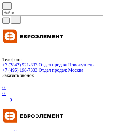
Телефоны
+7 (3843) 921-333
Отдел продаж Новокузнецк
+7 (495) 198-7333
Отдел продаж Москва
Заказать звонок
0
0
0